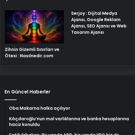
Serjoy : Dijital Medya
Ajansı, Google Reklam
Ajansı, SEO Ajansı ve Web
Tasarım Ajansı
Zihnin Gizemli Sınırları ve
Ötesi : Nasılnedir.com
En Güncel Haberler
Oba Makarna halka açılıyor
Kılıçdaroğlu’nun mal varlıklarına ve banka hesaplarına
haciz konuldu