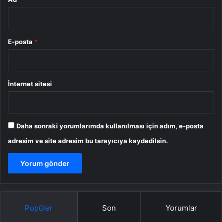
E-posta
*
İnternet sitesi
Daha sonraki yorumlarımda kullanılması için adım, e-posta
adresim ve site adresim bu tarayıcıya kaydedilsin.
Popüler
Son
Yorumlar