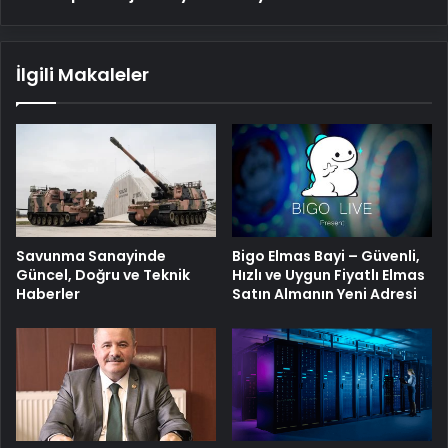
İlgili Makaleler
Savunma Sanayinde
Bigo Elmas Bayi – Güvenli,
Güncel, Doğru ve Teknik
Hızlı ve Uygun Fiyatlı Elmas
Haberler
Satın Almanın Yeni Adresi