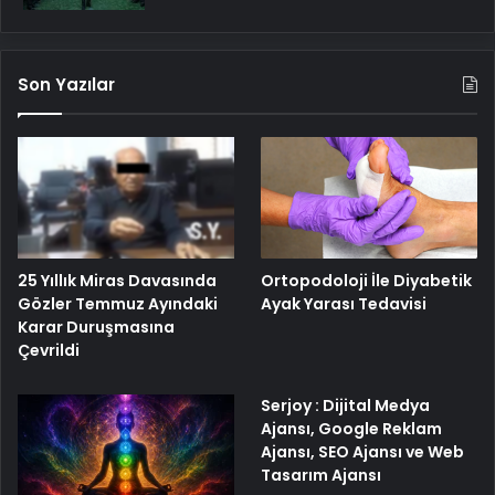
Son Yazılar
25 Yıllık Miras Davasında
Ortopodoloji İle Diyabetik
Gözler Temmuz Ayındaki
Ayak Yarası Tedavisi
Karar Duruşmasına
Çevrildi
Serjoy : Dijital Medya
Ajansı, Google Reklam
Ajansı, SEO Ajansı ve Web
Tasarım Ajansı