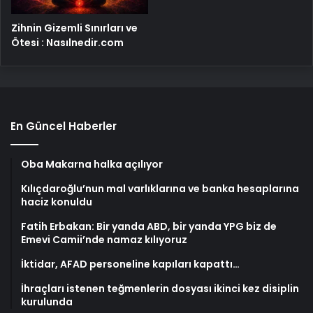
Zihnin Gizemli Sınırları ve
Ötesi : Nasılnedir.com
En Güncel Haberler
Oba Makarna halka açılıyor
Kılıçdaroğlu’nun mal varlıklarına ve banka hesaplarına
haciz konuldu
Fatih Erbakan: Bir yanda ABD, bir yanda YPG biz de
Emevi Camii’nde namaz kılıyoruz
İktidar, AFAD personeline kapıları kapattı…
İhraçları istenen teğmenlerin dosyası ikinci kez disiplin
kurulunda