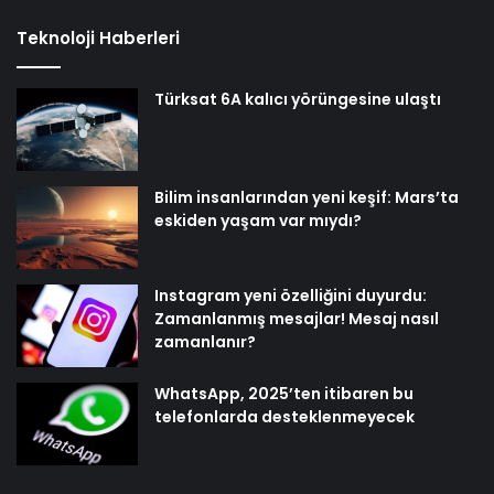
Teknoloji Haberleri
Türksat 6A kalıcı yörüngesine ulaştı
Bilim insanlarından yeni keşif: Mars’ta
eskiden yaşam var mıydı?
Instagram yeni özelliğini duyurdu:
Zamanlanmış mesajlar! Mesaj nasıl
zamanlanır?
WhatsApp, 2025’ten itibaren bu
telefonlarda desteklenmeyecek