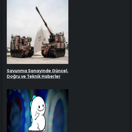
Savunma Sanayinde Güncel,
Doğru ve Teknik Haberler