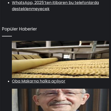
WhatsApp, 2025’ten itibaren bu telefonlarda
desteklenmeyecek
Popüler Haberler
Oba Makarna halka açılıyor