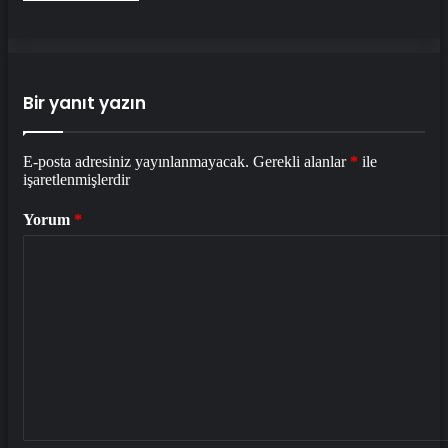
Bir yanıt yazın
E-posta adresiniz yayınlanmayacak.
Gerekli alanlar
*
ile
işaretlenmişlerdir
Yorum
*