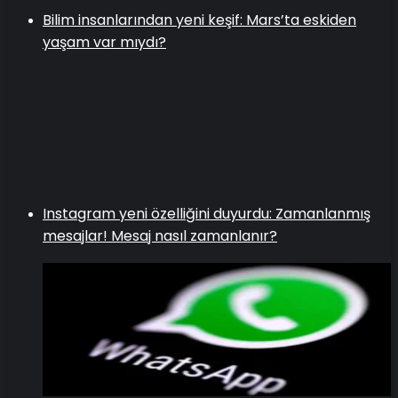
Bilim insanlarından yeni keşif: Mars’ta eskiden
yaşam var mıydı?
Instagram yeni özelliğini duyurdu: Zamanlanmış
mesajlar! Mesaj nasıl zamanlanır?