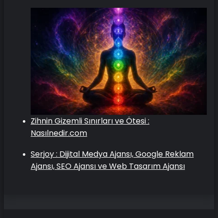
Zihnin Gizemli Sınırları ve Ötesi :
Nasılnedir.com
Serjoy : Dijital Medya Ajansı, Google Reklam
Ajansı, SEO Ajansı ve Web Tasarım Ajansı