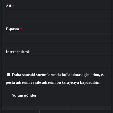
Ad
*
E-posta
*
İnternet sitesi
Daha sonraki yorumlarımda kullanılması için adım, e-
posta adresim ve site adresim bu tarayıcıya kaydedilsin.