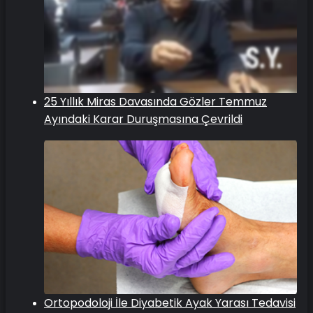
25 Yıllık Miras Davasında Gözler Temmuz
Ayındaki Karar Duruşmasına Çevrildi
Ortopodoloji İle Diyabetik Ayak Yarası Tedavisi