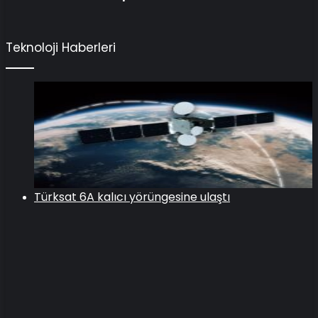
Teknoloji Haberleri
Türksat 6A kalıcı yörüngesine ulaştı