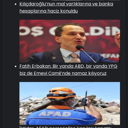
Kılıçdaroğlu’nun mal varlıklarına ve banka
hesaplarına haciz konuldu
Fatih Erbakan: Bir yanda ABD, bir yanda YPG
biz de Emevi Camii’nde namaz kılıyoruz