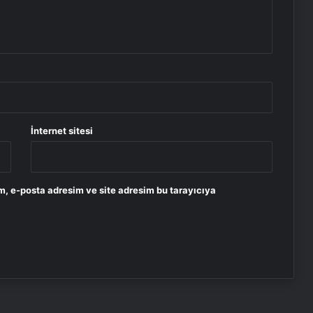
İnternet sitesi
m, e-posta adresim ve site adresim bu tarayıcıya