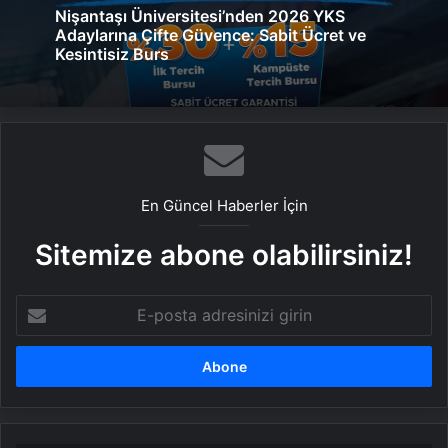
Nişantaşı Üniversitesi’nden 2026 YKS
Adaylarına Çifte Güvence: Sabit Ücret ve
Kesintisiz Burs
En Güncel Haberler İçin
Sitemize abone olabilirsiniz!
E-
posta
adresinizi
girin