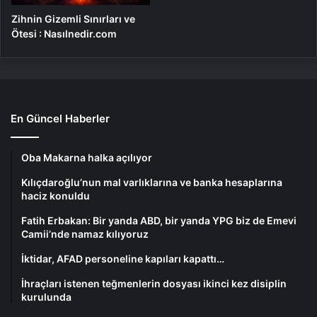
Zihnin Gizemli Sınırları ve
Ötesi : Nasılnedir.com
En Güncel Haberler
Oba Makarna halka açılıyor
Kılıçdaroğlu’nun mal varlıklarına ve banka hesaplarına
haciz konuldu
Fatih Erbakan: Bir yanda ABD, bir yanda YPG biz de Emevi
Camii’nde namaz kılıyoruz
İktidar, AFAD personeline kapıları kapattı…
İhraçları istenen teğmenlerin dosyası ikinci kez disiplin
kurulunda