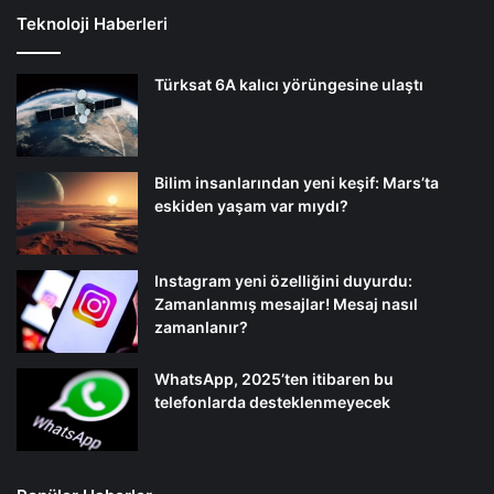
Teknoloji Haberleri
Türksat 6A kalıcı yörüngesine ulaştı
Bilim insanlarından yeni keşif: Mars’ta
eskiden yaşam var mıydı?
Instagram yeni özelliğini duyurdu:
Zamanlanmış mesajlar! Mesaj nasıl
zamanlanır?
WhatsApp, 2025’ten itibaren bu
telefonlarda desteklenmeyecek