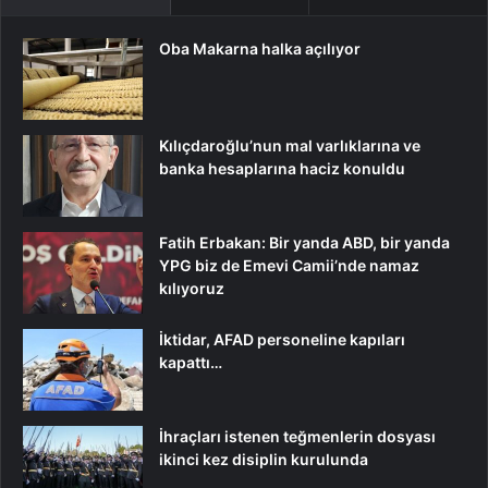
Oba Makarna halka açılıyor
Kılıçdaroğlu’nun mal varlıklarına ve
banka hesaplarına haciz konuldu
Fatih Erbakan: Bir yanda ABD, bir yanda
YPG biz de Emevi Camii’nde namaz
kılıyoruz
İktidar, AFAD personeline kapıları
kapattı…
İhraçları istenen teğmenlerin dosyası
ikinci kez disiplin kurulunda