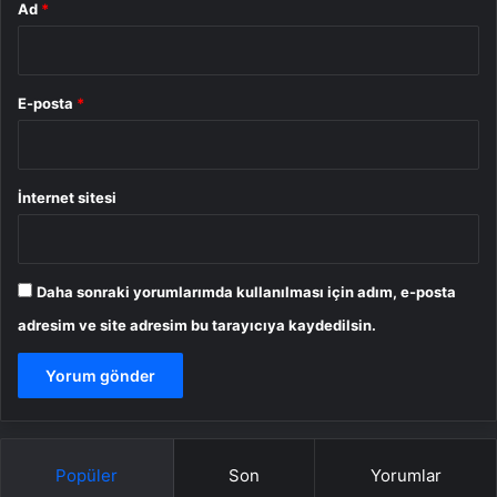
Ad
*
E-posta
*
İnternet sitesi
Daha sonraki yorumlarımda kullanılması için adım, e-posta
adresim ve site adresim bu tarayıcıya kaydedilsin.
Popüler
Son
Yorumlar