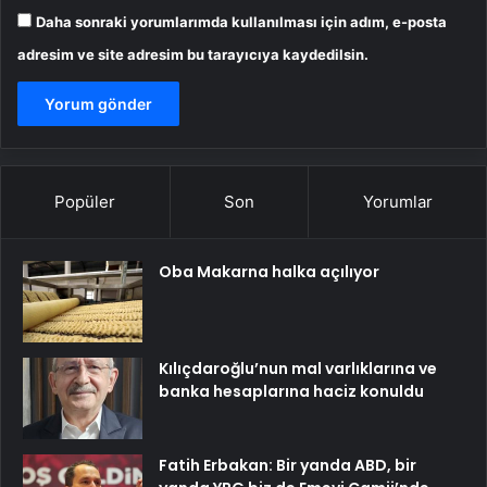
Daha sonraki yorumlarımda kullanılması için adım, e-posta
adresim ve site adresim bu tarayıcıya kaydedilsin.
Popüler
Son
Yorumlar
Oba Makarna halka açılıyor
Kılıçdaroğlu’nun mal varlıklarına ve
banka hesaplarına haciz konuldu
Fatih Erbakan: Bir yanda ABD, bir