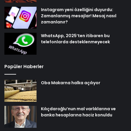
Instagram yeni özelliğini duyurdu:
Zamanlanmış mesajlar! Mesaj nasıl
zamanlanır?
WhatsApp, 2025’ten itibaren bu
telefonlarda desteklenmeyecek
Popüler Haberler
Oba Makarna halka açılıyor
Kılıçdaroğlu’nun mal varlıklarına ve
banka hesaplarına haciz konuldu