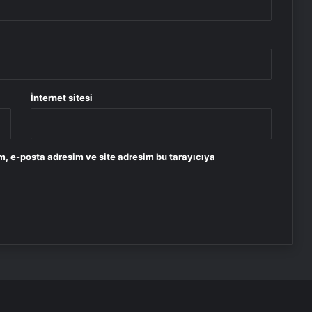
İnternet sitesi
m, e-posta adresim ve site adresim bu tarayıcıya