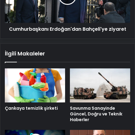
Cumhurbaşkanı Erdoğan'dan Bahçeli'ye ziyaret
İlgili Makaleler
Savunma Sanayinde
Çankaya temizlik şirketi
Güncel, Doğru ve Teknik
Haberler