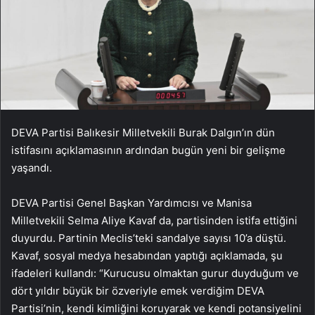
DEVA Partisi Balıkesir Milletvekili Burak Dalgın’ın dün
istifasını açıklamasının ardından bugün yeni bir gelişme
yaşandı.
DEVA Partisi Genel Başkan Yardımcısı ve Manisa
Milletvekili Selma Aliye Kavaf da, partisinden istifa ettiğini
duyurdu. Partinin Meclis’teki sandalye sayısı 10’a düştü.
Kavaf, sosyal medya hesabından yaptığı açıklamada, şu
ifadeleri kullandı: “Kurucusu olmaktan gurur duyduğum ve
dört yıldır büyük bir özveriyle emek verdiğim DEVA
Partisi’nin, kendi kimliğini koruyarak ve kendi potansiyelini