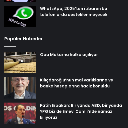
WhatsApp, 2025’ten itibaren bu
telefonlarda desteklenmeyecek
Popüler Haberler
Oba Makarna halka açılıyor
Kılıçdaroğlu’nun mal varlıklarına ve
banka hesaplarına haciz konuldu
Fatih Erbakan: Bir yanda ABD, bir yanda
YPG biz de Emevi Camii’nde namaz
kılıyoruz