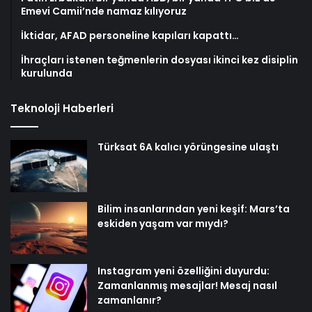
Emevi Camii’nde namaz kılıyoruz
İktidar, AFAD personeline kapıları kapattı…
İhraçları istenen teğmenlerin dosyası ikinci kez disiplin
kurulunda
Teknoloji Haberleri
Türksat 6A kalıcı yörüngesine ulaştı
Bilim insanlarından yeni keşif: Mars’ta
eskiden yaşam var mıydı?
Instagram yeni özelliğini duyurdu:
Zamanlanmış mesajlar! Mesaj nasıl
zamanlanır?