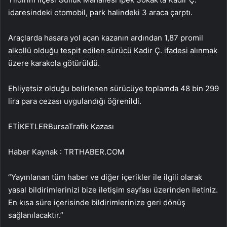
idaresindeki otomobil, park halindeki 3 araca çarptı.
Araçlarda hasara yol açan kazanın ardından 1,87 promil
alkollü olduğu tespit edilen sürücü Kadir Ç. ifadesi alınmak
üzere karakola götürüldü.
Ehliyetsiz olduğu belirlenen sürücüye toplamda 48 bin 299
lira para cezası uygulandığı öğrenildi.
ETİKETLERBursaTrafik Kazası
Haber Kaynak : TRTHABER.COM
“Yayınlanan tüm haber ve diğer içerikler ile ilgili olarak
yasal bildirimlerinizi bize iletişim sayfası üzerinden iletiniz.
En kısa süre içerisinde bildirimlerinize geri dönüş
sağlanılacaktır.”