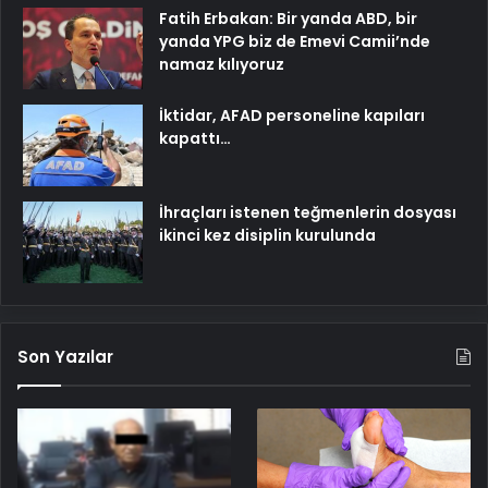
Fatih Erbakan: Bir yanda ABD, bir
yanda YPG biz de Emevi Camii’nde
namaz kılıyoruz
İktidar, AFAD personeline kapıları
kapattı…
İhraçları istenen teğmenlerin dosyası
ikinci kez disiplin kurulunda
Son Yazılar