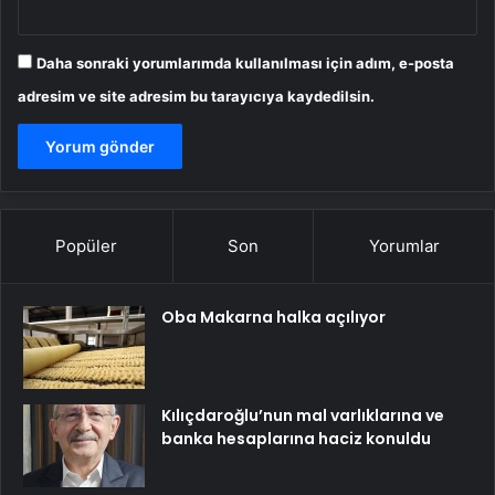
Daha sonraki yorumlarımda kullanılması için adım, e-posta
adresim ve site adresim bu tarayıcıya kaydedilsin.
Popüler
Son
Yorumlar
Oba Makarna halka açılıyor
Kılıçdaroğlu’nun mal varlıklarına ve
banka hesaplarına haciz konuldu