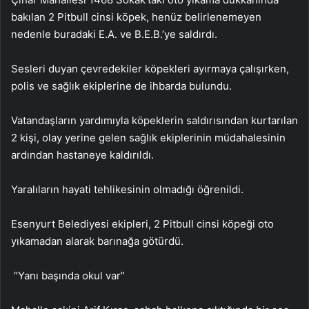
bakılan 2 Pitbull cinsi köpek, henüz belirlenemeyen
nedenle buradaki E.A. ve B.E.B.’ye saldırdı.
Sesleri duyan çevredekiler köpekleri ayırmaya çalışırken,
polis ve sağlık ekiplerine de ihbarda bulundu.
Vatandaşların yardımıyla köpeklerin saldırısından kurtarılan
2 kişi, olay yerine gelen sağlık ekiplerinin müdahalesinin
ardından hastaneye kaldırıldı.
Yaralıların hayati tehlikesinin olmadığı öğrenildi.
Esenyurt Belediyesi ekipleri, 2 Pitbull cinsi köpeği oto
yıkamadan alarak barınağa götürdü.
“Yanı başında okul var”