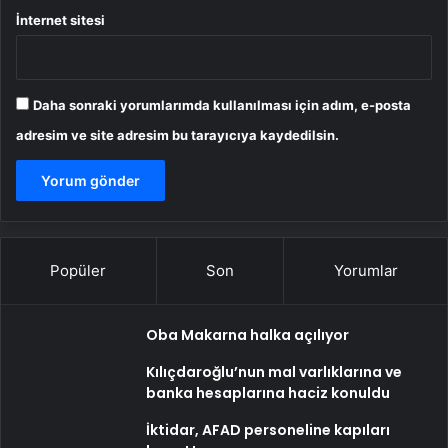
İnternet sitesi
Daha sonraki yorumlarımda kullanılması için adım, e-posta
adresim ve site adresim bu tarayıcıya kaydedilsin.
Popüler
Son
Yorumlar
Oba Makarna halka açılıyor
Kılıçdaroğlu’nun mal varlıklarına ve
banka hesaplarına haciz konuldu
İktidar, AFAD personeline kapıları