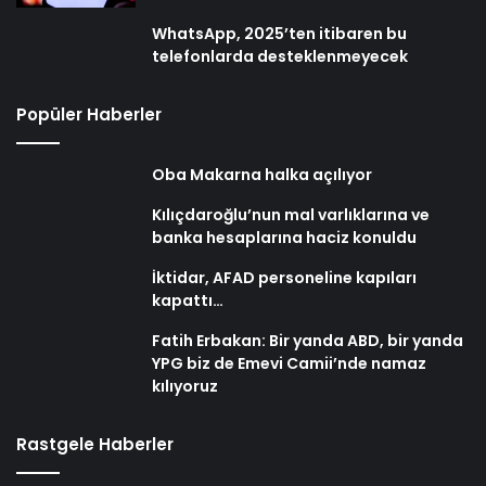
WhatsApp, 2025’ten itibaren bu
telefonlarda desteklenmeyecek
Popüler Haberler
Oba Makarna halka açılıyor
Kılıçdaroğlu’nun mal varlıklarına ve
banka hesaplarına haciz konuldu
İktidar, AFAD personeline kapıları
kapattı…
Fatih Erbakan: Bir yanda ABD, bir yanda
YPG biz de Emevi Camii’nde namaz
kılıyoruz
Rastgele Haberler