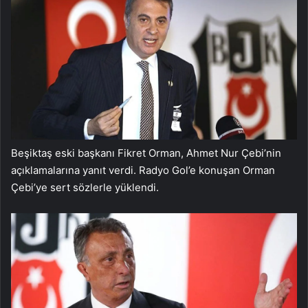
Beşiktaş eski başkanı Fikret Orman, Ahmet Nur Çebi’nin
açıklamalarına yanıt verdi. Radyo Gol’e konuşan Orman
Çebi’ye sert sözlerle yüklendi.