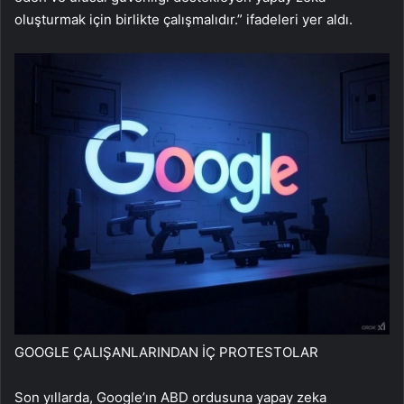
oluşturmak için birlikte çalışmalıdır.” ifadeleri yer aldı.
GOOGLE ÇALIŞANLARINDAN İÇ PROTESTOLAR
Son yıllarda, Google’ın ABD ordusuna yapay zeka