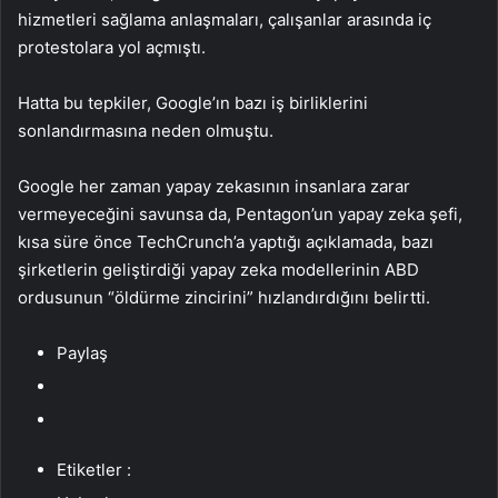
hizmetleri sağlama anlaşmaları, çalışanlar arasında iç
protestolara yol açmıştı.
Hatta bu tepkiler, Google’ın bazı iş birliklerini
sonlandırmasına neden olmuştu.
Google her zaman yapay zekasının insanlara zarar
vermeyeceğini savunsa da, Pentagon’un yapay zeka şefi,
kısa süre önce TechCrunch’a yaptığı açıklamada, bazı
şirketlerin geliştirdiği yapay zeka modellerinin ABD
ordusunun “öldürme zincirini” hızlandırdığını belirtti.
Paylaş
Etiketler :