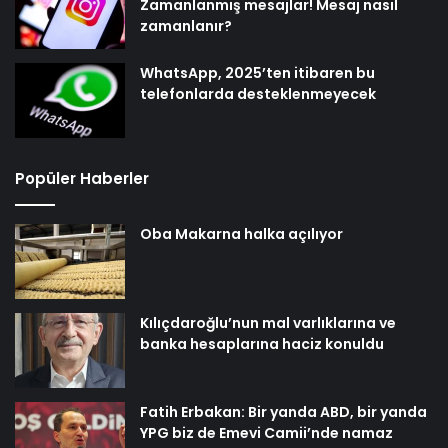
Zamanlanmış mesajlar! Mesaj nasıl
zamanlanır?
WhatsApp, 2025’ten itibaren bu
telefonlarda desteklenmeyecek
Popüler Haberler
Oba Makarna halka açılıyor
Kılıçdaroğlu’nun mal varlıklarına ve
banka hesaplarına haciz konuldu
Fatih Erbakan: Bir yanda ABD, bir yanda
YPG biz de Emevi Camii’nde namaz