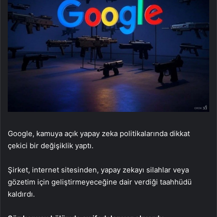
Google, kamuya açık yapay zeka politikalarında dikkat
çekici bir değişiklik yaptı.
Şirket, internet sitesinden, yapay zekayı silahlar veya
gözetim için geliştirmeyeceğine dair verdiği taahhüdü
kaldırdı.