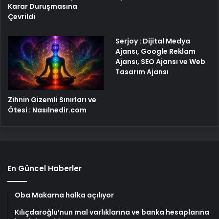
Karar Duruşmasına
Çevrildi
Serjoy : Dijital Medya
Ajansı, Google Reklam
Ajansı, SEO Ajansı ve Web
Tasarım Ajansı
Zihnin Gizemli Sınırları ve
Ötesi : Nasılnedir.com
En Güncel Haberler
Oba Makarna halka açılıyor
Kılıçdaroğlu’nun mal varlıklarına ve banka hesaplarına