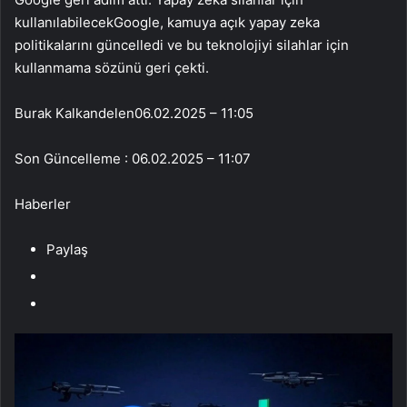
kullanılabilecekGoogle, kamuya açık yapay zeka
politikalarını güncelledi ve bu teknolojiyi silahlar için
kullanmama sözünü geri çekti.
Burak Kalkandelen
06.02.2025 – 11:05
Son Güncelleme : 06.02.2025 – 11:07
Haberler
Paylaş