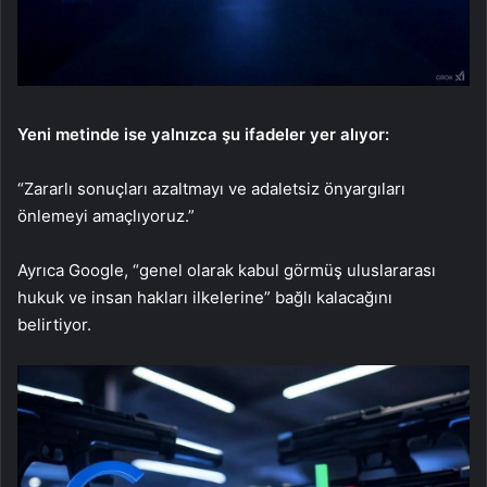
Yeni metinde ise yalnızca şu ifadeler yer alıyor:
“Zararlı sonuçları azaltmayı ve adaletsiz önyargıları
önlemeyi amaçlıyoruz.”
Ayrıca Google, “genel olarak kabul görmüş uluslararası
hukuk ve insan hakları ilkelerine” bağlı kalacağını
belirtiyor.