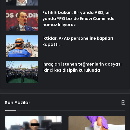
Fatih Erbakan: Bir yanda ABD, bir
yanda YPG biz de Emevi Camii’nde
namaz kılıyoruz
İktidar, AFAD personeline kapıları
kapattı…
İhraçları istenen teğmenlerin dosyası
ikinci kez disiplin kurulunda
Son Yazılar