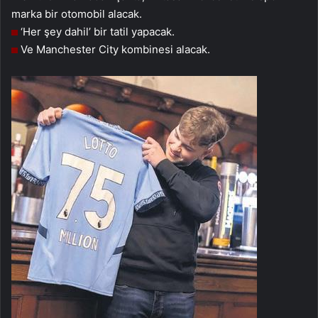
marka bir otomobil alacak.
‘Her şey dahil’ bir tatil yapacak.
Ve Manchester City kombinesi alacak.