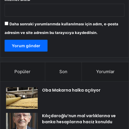
Daha sonraki yorumlarımda kullanılması için adım, e-posta
adresim ve site adresim bu tarayıcıya kaydedilsin.
Popüler
Son
Yorumlar
Oba Makarna halka açılıyor
Kılıçdaroğlu’nun mal varlıklarına ve
banka hesaplarına haciz konuldu