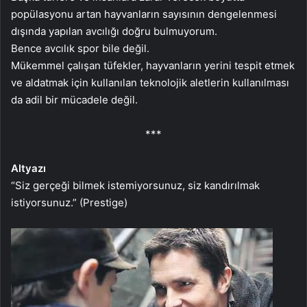
popülasyonu artan hayvanların sayısının dengelenmesi
dışında yapılan avcılığı doğru bulmuyorum.
Bence avcılık spor bile değil.
Mükemmel çalışan tüfekler, hayvanların yerini tespit etmek
ve aldatmak için kullanılan teknolojik aletlerin kullanılması
da adil bir mücadele değil.
***
Altyazı
“Siz gerçeği bilmek istemiyorsunuz, siz kandırılmak
istiyorsunuz.” (Prestige)