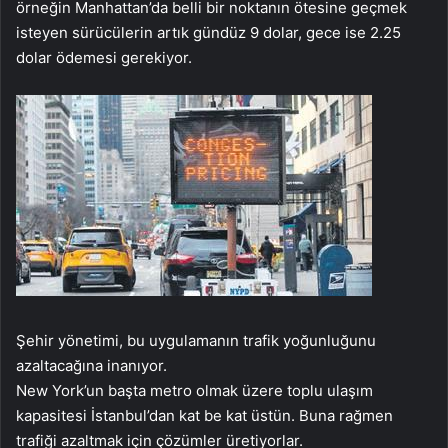
örneğin Manhattan’da belli bir noktanın ötesine geçmek
isteyen sürücülerin artık gündüz 9 dolar, gece ise 2.25
dolar ödemesi gerekiyor.
Şehir yönetimi, bu uygulamanın trafik yoğunluğunu
azaltacağına inanıyor.
New York’un başta metro olmak üzere toplu ulaşım
kapasitesi İstanbul’dan kat be kat üstün. Buna rağmen
trafiği azaltmak için çözümler üretiyorlar.