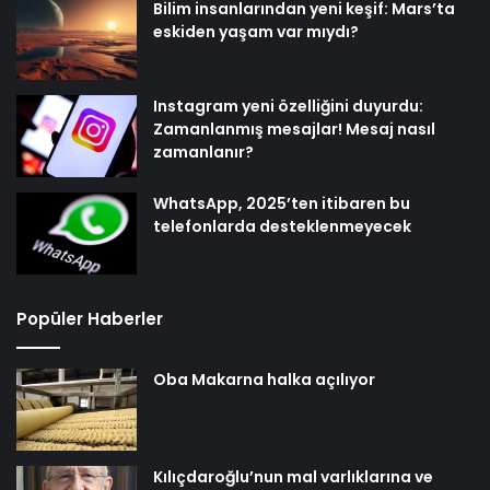
Bilim insanlarından yeni keşif: Mars’ta
eskiden yaşam var mıydı?
Instagram yeni özelliğini duyurdu:
Zamanlanmış mesajlar! Mesaj nasıl
zamanlanır?
WhatsApp, 2025’ten itibaren bu
telefonlarda desteklenmeyecek
Popüler Haberler
Oba Makarna halka açılıyor
Kılıçdaroğlu’nun mal varlıklarına ve