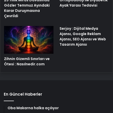
Gözler Temmuz Ayındaki
Ayak Yarası Tedavisi
Karar Duruşmasına
Çevrildi
Serjoy : Dijital Medya
Ajansı, Google Reklam
Ajansı, SEO Ajansı ve Web
Tasarım Ajansı
Zihnin Gizemli Sınırları ve
Ötesi : Nasılnedir.com
En Güncel Haberler
Oba Makarna halka açılıyor