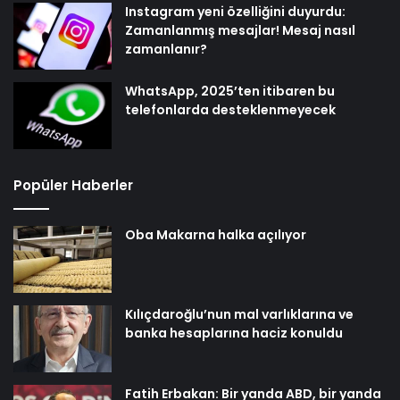
Instagram yeni özelliğini duyurdu:
Zamanlanmış mesajlar! Mesaj nasıl
zamanlanır?
WhatsApp, 2025’ten itibaren bu
telefonlarda desteklenmeyecek
Popüler Haberler
Oba Makarna halka açılıyor
Kılıçdaroğlu’nun mal varlıklarına ve
banka hesaplarına haciz konuldu
Fatih Erbakan: Bir yanda ABD, bir yanda