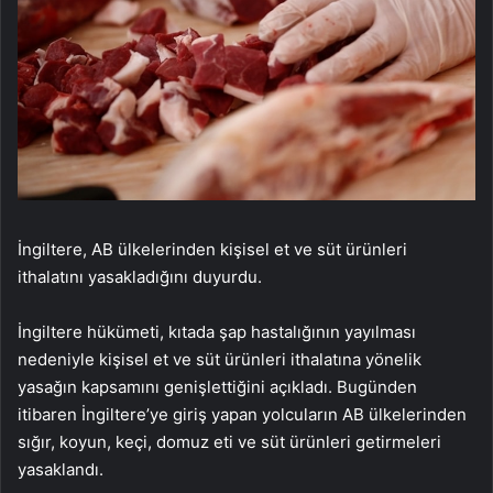
İngiltere, AB ülkelerinden kişisel et ve süt ürünleri
ithalatını yasakladığını duyurdu.
İngiltere hükümeti, kıtada şap hastalığının yayılması
nedeniyle kişisel et ve süt ürünleri ithalatına yönelik
yasağın kapsamını genişlettiğini açıkladı. Bugünden
itibaren İngiltere’ye giriş yapan yolcuların AB ülkelerinden
sığır, koyun, keçi, domuz eti ve süt ürünleri getirmeleri
yasaklandı.