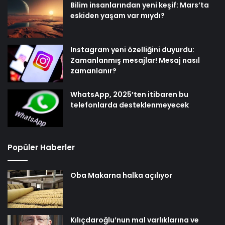
Bilim insanlarından yeni keşif: Mars’ta
eskiden yaşam var mıydı?
Instagram yeni özelliğini duyurdu:
Zamanlanmış mesajlar! Mesaj nasıl
zamanlanır?
WhatsApp, 2025’ten itibaren bu
telefonlarda desteklenmeyecek
Popüler Haberler
Oba Makarna halka açılıyor
Kılıçdaroğlu’nun mal varlıklarına ve