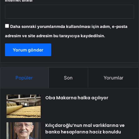
İnternet sitesi
Daha sonraki yorumlarımda kullanılması için adım, e-posta
adresim ve site adresim bu tarayıcıya kaydedilsin.
Popüler
Son
Yorumlar
Oba Makarna halka açılıyor
Kılıçdaroğlu’nun mal varlıklarına ve
banka hesaplarına haciz konuldu