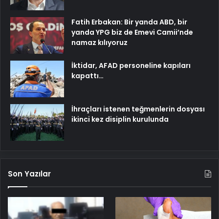
Fatih Erbakan: Bir yanda ABD, bir
yanda YPG biz de Emevi Camii’nde
namaz kılıyoruz
İktidar, AFAD personeline kapıları
kapattı…
İhraçları istenen teğmenlerin dosyası
ikinci kez disiplin kurulunda
Son Yazılar