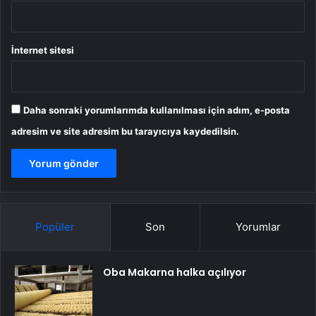
İnternet sitesi
Daha sonraki yorumlarımda kullanılması için adım, e-posta
adresim ve site adresim bu tarayıcıya kaydedilsin.
Popüler
Son
Yorumlar
Oba Makarna halka açılıyor