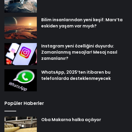
Bilim insanlarından yeni keşif: Mars’ta
eskiden yaşam var mıydı?
Instagram yeni özelliğini duyurdu:
Zamanlanmış mesajlar! Mesaj nasıl
zamanlanır?
WhatsApp, 2025’ten itibaren bu
telefonlarda desteklenmeyecek
Popüler Haberler
Oba Makarna halka açılıyor