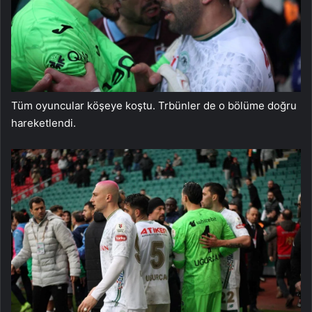
Tüm oyuncular köşeye koştu. Trbünler de o bölüme doğru
hareketlendi.