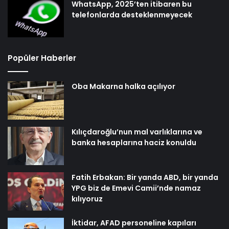
WhatsApp, 2025’ten itibaren bu
telefonlarda desteklenmeyecek
Popüler Haberler
Oba Makarna halka açılıyor
Kılıçdaroğlu’nun mal varlıklarına ve
banka hesaplarına haciz konuldu
Fatih Erbakan: Bir yanda ABD, bir yanda
YPG biz de Emevi Camii’nde namaz
kılıyoruz
İktidar, AFAD personeline kapıları