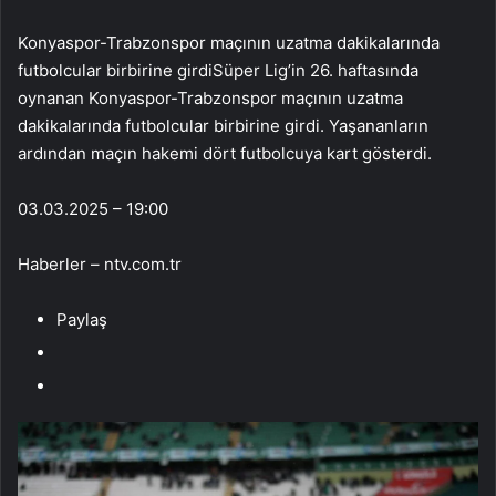
Konyaspor-Trabzonspor maçının uzatma dakikalarında
futbolcular birbirine girdiSüper Lig’in 26. haftasında
oynanan Konyaspor-Trabzonspor maçının uzatma
dakikalarında futbolcular birbirine girdi. Yaşananların
ardından maçın hakemi dört futbolcuya kart gösterdi.
03.03.2025 – 19:00
Haberler – ntv.com.tr
Paylaş