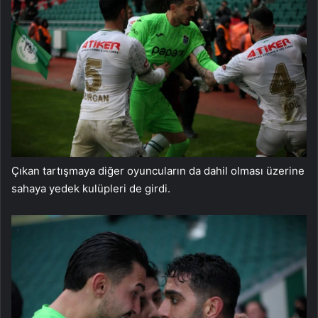
Çıkan tartışmaya diğer oyuncuların da dahil olması üzerine
sahaya yedek kulüpleri de girdi.