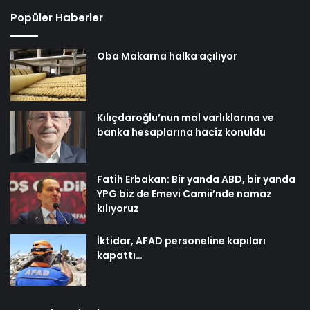
Popüler Haberler
Oba Makarna halka açılıyor
Kılıçdaroğlu’nun mal varlıklarına ve
banka hesaplarına haciz konuldu
Fatih Erbakan: Bir yanda ABD, bir yanda
YPG biz de Emevi Camii’nde namaz
kılıyoruz
İktidar, AFAD personeline kapıları
kapattı…