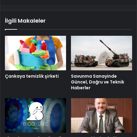
İlgili Makaleler
Savunma Sanayinde
Çankaya temizlik şirketi
Güncel, Doğru ve Teknik
Haberler