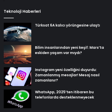
Teknoloji Haberleri
Türksat 6A kalıcı yörüngesine ulaştı
Bilim insanlarından yeni keşif: Mars’ta
eskiden yaşam var mıydı?
Instagram yeni özelliğini duyurdu:
Zamanlanmış mesajlar! Mesaj nasıl
zamanlanır?
WhatsApp, 2025’ten itibaren bu
telefonlarda desteklenmeyecek