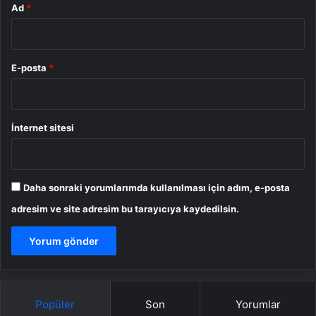
Ad
*
E-posta
*
İnternet sitesi
Daha sonraki yorumlarımda kullanılması için adım, e-posta
adresim ve site adresim bu tarayıcıya kaydedilsin.
Popüler
Son
Yorumlar