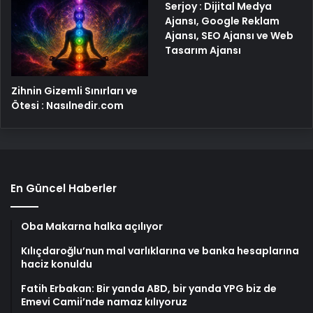
Serjoy : Dijital Medya
Ajansı, Google Reklam
Ajansı, SEO Ajansı ve Web
Tasarım Ajansı
Zihnin Gizemli Sınırları ve
Ötesi : Nasılnedir.com
En Güncel Haberler
Oba Makarna halka açılıyor
Kılıçdaroğlu’nun mal varlıklarına ve banka hesaplarına
haciz konuldu
Fatih Erbakan: Bir yanda ABD, bir yanda YPG biz de
Emevi Camii’nde namaz kılıyoruz