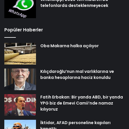
telefonlarda desteklenmeyecek
Popüler Haberler
Oba Makarna halka açılıyor
Kılıçdaroğlu’nun mal varlıklarına ve
banka hesaplarına haciz konuldu
Fatih Erbakan: Bir yanda ABD, bir yanda
YPG biz de Emevi Camii’nde namaz
kılıyoruz
İktidar, AFAD personeline kapıları
kapattı…