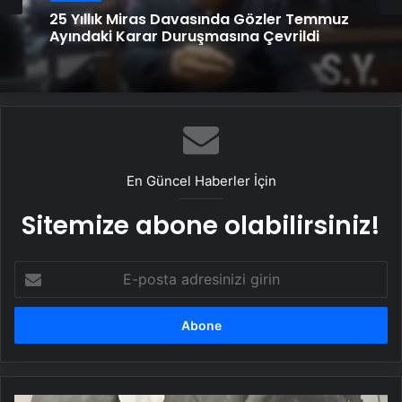
25 Yıllık Miras Davasında Gözler Temmuz
Ayındaki Karar Duruşmasına Çevrildi
En Güncel Haberler İçin
Sitemize abone olabilirsiniz!
E-
posta
adresinizi
girin