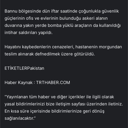
Bannu bölgesinde dün iftar saatinde çoğunlukla güvenlik
güçlerinin ofis ve evlerinin bulunduğu askeri alanın
duvarına yakın yerde bomba yüklü araçların da kullanıldığı
intihar saldırıları yapıldı.
Hayatını kaybedenlerin cenazeleri, hastanenin morgundan
teslim alınarak defnedilmek üzere götürüldü.
ETİKETLERPakistan
Haber Kaynak : TRTHABER.COM
“Yayınlanan tüm haber ve diğer içerikler ile ilgili olarak
yasal bildirimlerinizi bize iletişim sayfası üzerinden iletiniz.
En kısa süre içerisinde bildirimlerinize geri dönüş
sağlanılacaktır.”