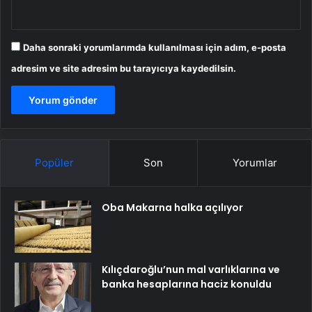
Daha sonraki yorumlarımda kullanılması için adım, e-posta
adresim ve site adresim bu tarayıcıya kaydedilsin.
Popüler
Son
Yorumlar
Oba Makarna halka açılıyor
Kılıçdaroğlu’nun mal varlıklarına ve
banka hesaplarına haciz konuldu