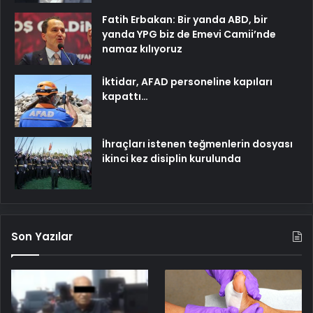
Fatih Erbakan: Bir yanda ABD, bir
yanda YPG biz de Emevi Camii’nde
namaz kılıyoruz
İktidar, AFAD personeline kapıları
kapattı…
İhraçları istenen teğmenlerin dosyası
ikinci kez disiplin kurulunda
Son Yazılar