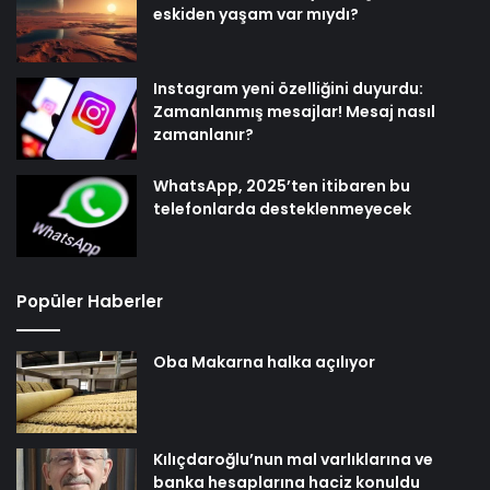
eskiden yaşam var mıydı?
Instagram yeni özelliğini duyurdu:
Zamanlanmış mesajlar! Mesaj nasıl
zamanlanır?
WhatsApp, 2025’ten itibaren bu
telefonlarda desteklenmeyecek
Popüler Haberler
Oba Makarna halka açılıyor
Kılıçdaroğlu’nun mal varlıklarına ve
banka hesaplarına haciz konuldu