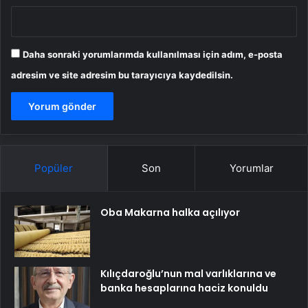
Daha sonraki yorumlarımda kullanılması için adım, e-posta
adresim ve site adresim bu tarayıcıya kaydedilsin.
Popüler
Son
Yorumlar
Oba Makarna halka açılıyor
Kılıçdaroğlu’nun mal varlıklarına ve
banka hesaplarına haciz konuldu