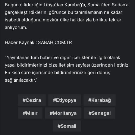
Bugün o liderliğin Libya’dan Karabağ’a, Somali’den Sudan’a
gerçekleştirdiklerini görünce bu tanımlamanın ne kadar
isabetli olduğunu mezkûr ülke halklarıyla birlikte tekrar
anlıyorum.
Haber Kaynak : SABAH.COM.TR
“Yayınlanan tüm haber ve diğer içerikler ile ilgili olarak
yasal bildirimlerinizi bize iletişim sayfası üzerinden iletiniz.
En kısa süre içerisinde bildirimlerinize geri dönüş
sağlanılacaktır.”
Cezira
Etiyopya
Karabağ
Mısır
Moritanya
Senegal
Somali