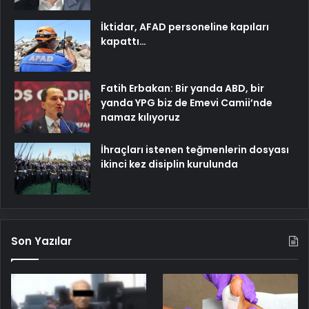
İktidar, AFAD personeline kapıları
kapattı…
Fatih Erbakan: Bir yanda ABD, bir
yanda YPG biz de Emevi Camii’nde
namaz kılıyoruz
İhraçları istenen teğmenlerin dosyası
ikinci kez disiplin kurulunda
Son Yazılar