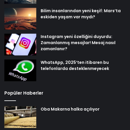
Bilim insanlarından yeni keşif: Mars’ta
eskiden yaşam var mıydı?
Instagram yeni özelliğini duyurdu:
Zamanlanmış mesajlar! Mesaj nasıl
zamanlanır?
WhatsApp, 2025’ten itibaren bu
telefonlarda desteklenmeyecek
Popüler Haberler
Oba Makarna halka açılıyor