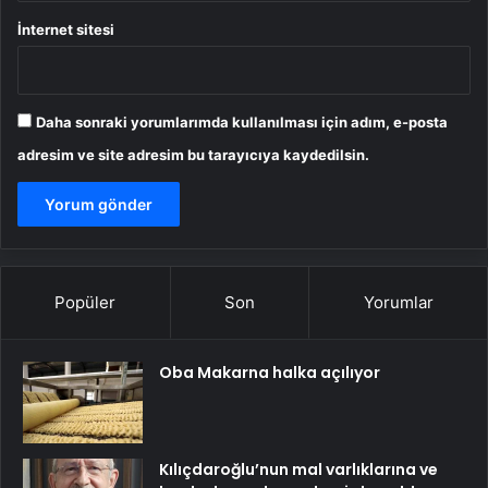
İnternet sitesi
Daha sonraki yorumlarımda kullanılması için adım, e-posta
adresim ve site adresim bu tarayıcıya kaydedilsin.
Popüler
Son
Yorumlar
Oba Makarna halka açılıyor
Kılıçdaroğlu’nun mal varlıklarına ve