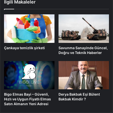
İlgili Makaleler
Savunma Sanayinde Güncel,
Çankaya temizlik şirketi
Doğru ve Teknik Haberler
Bigo Elmas Bayi – Güvenli,
Derya Bakbak Eşi Bülent
Hızlı ve Uygun Fiyatlı Elmas
Bakbak Kimdir ?
Satın Almanın Yeni Adresi