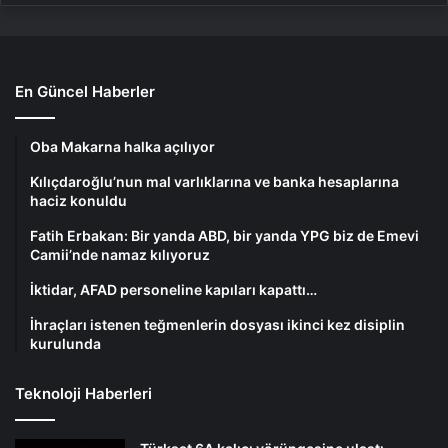
En Güncel Haberler
Oba Makarna halka açılıyor
Kılıçdaroğlu’nun mal varlıklarına ve banka hesaplarına
haciz konuldu
Fatih Erbakan: Bir yanda ABD, bir yanda YPG biz de Emevi
Camii’nde namaz kılıyoruz
İktidar, AFAD personeline kapıları kapattı…
İhraçları istenen teğmenlerin dosyası ikinci kez disiplin
kurulunda
Teknoloji Haberleri