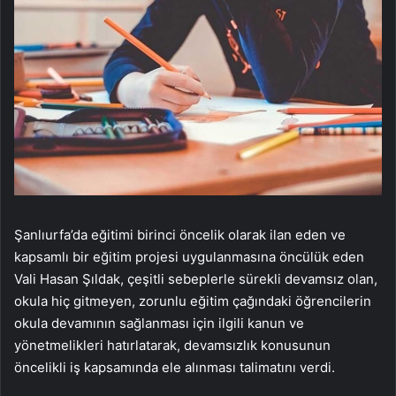
Şanlıurfa’da eğitimi birinci öncelik olarak ilan eden ve
kapsamlı bir eğitim projesi uygulanmasına öncülük eden
Vali Hasan Şıldak, çeşitli sebeplerle sürekli devamsız olan,
okula hiç gitmeyen, zorunlu eğitim çağındaki öğrencilerin
okula devamının sağlanması için ilgili kanun ve
yönetmelikleri hatırlatarak, devamsızlık konusunun
öncelikli iş kapsamında ele alınması talimatını verdi.