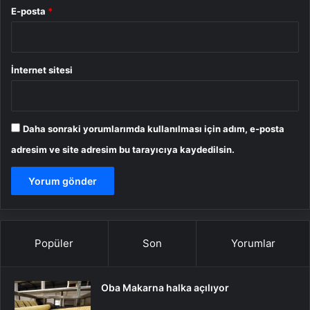
E-posta
*
İnternet sitesi
Daha sonraki yorumlarımda kullanılması için adım, e-posta
adresim ve site adresim bu tarayıcıya kaydedilsin.
Popüler
Son
Yorumlar
Oba Makarna halka açılıyor