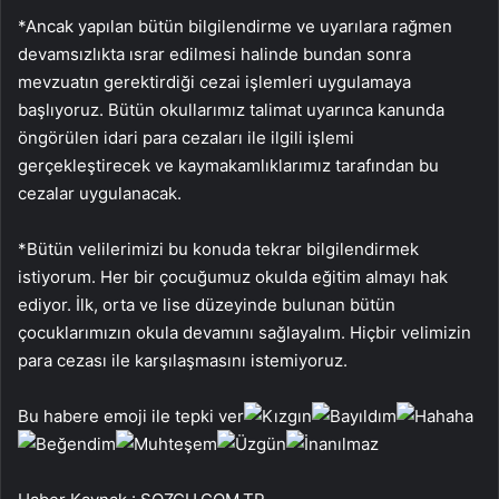
*Ancak yapılan bütün bilgilendirme ve uyarılara rağmen
devamsızlıkta ısrar edilmesi halinde bundan sonra
mevzuatın gerektirdiği cezai işlemleri uygulamaya
başlıyoruz. Bütün okullarımız talimat uyarınca kanunda
öngörülen idari para cezaları ile ilgili işlemi
gerçekleştirecek ve kaymakamlıklarımız tarafından bu
cezalar uygulanacak.
*Bütün velilerimizi bu konuda tekrar bilgilendirmek
istiyorum. Her bir çocuğumuz okulda eğitim almayı hak
ediyor. İlk, orta ve lise düzeyinde bulunan bütün
çocuklarımızın okula devamını sağlayalım. Hiçbir velimizin
para cezası ile karşılaşmasını istemiyoruz.
Bu habere emoji ile tepki ver