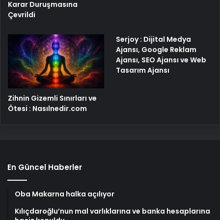
Karar Duruşmasına
Çevrildi
Serjoy : Dijital Medya
Ajansı, Google Reklam
Ajansı, SEO Ajansı ve Web
Tasarım Ajansı
Zihnin Gizemli Sınırları ve
Ötesi : Nasılnedir.com
En Güncel Haberler
Oba Makarna halka açılıyor
Kılıçdaroğlu’nun mal varlıklarına ve banka hesaplarına