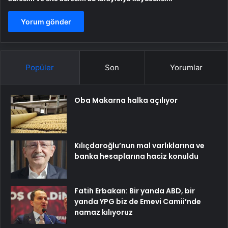
Popüler
Son
Yorumlar
Oba Makarna halka açılıyor
Kılıçdaroğlu’nun mal varlıklarına ve
banka hesaplarına haciz konuldu
Fatih Erbakan: Bir yanda ABD, bir
yanda YPG biz de Emevi Camii’nde
namaz kılıyoruz