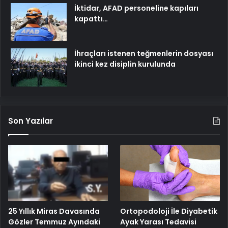
İktidar, AFAD personeline kapıları
kapattı…
İhraçları istenen teğmenlerin dosyası
ikinci kez disiplin kurulunda
Son Yazılar
25 Yıllık Miras Davasında
Ortopodoloji İle Diyabetik
Gözler Temmuz Ayındaki
Ayak Yarası Tedavisi