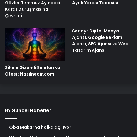
Gözler Temmuz Ayındaki
Ayak Yarası Tedavisi
Karar Duruşmasına
Çevrildi
Serjoy : Dijital Medya
Ajansı, Google Reklam
Ajansı, SEO Ajansı ve Web
Tasarım Ajansı
Zihnin Gizemli Sınırları ve
Ötesi : Nasılnedir.com
En Güncel Haberler
Oba Makarna halka açılıyor