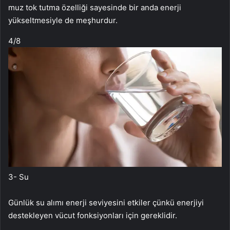
muz tok tutma özelliği sayesinde bir anda enerji
yükseltmesiyle de meşhurdur.
4
/8
3- Su
Günlük su alımı enerji seviyesini etkiler çünkü enerjiyi
destekleyen vücut fonksiyonları için gereklidir.