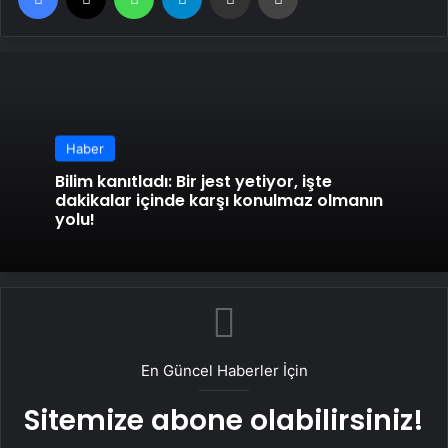
Haber
Bilim kanıtladı: Bir jest yetiyor, işte
dakikalar içinde karşı konulmaz olmanın
yolu!
En Güncel Haberler İçin
Sitemize abone olabilirsiniz!