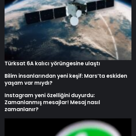
Türksat 6A kalıcı yörüngesine ulaştı
Bilim insanlarından yeni keşif: Mars’ta eskiden
yaşam var mıydı?
Instagram yeni özelliğini duyurdu:
Zamanlanmış mesajlar! Mesaj nasıl
zamanlanır?