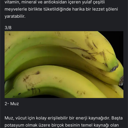
vitamin, mineral ve antioksidan içeren yulaf çeşitli
meyvelerle birlikte tüketildiğinde harika bir lezzet şöleni
yaratabilir.
3
/8
2- Muz
Muz, vücut için kolay erişilebilir bir enerji kaynağıdır. Başta
potasyum olmak üzere birçok besinin temel kaynağı olan