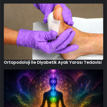
Ortopodoloji İle Diyabetik Ayak Yarası Tedavisi