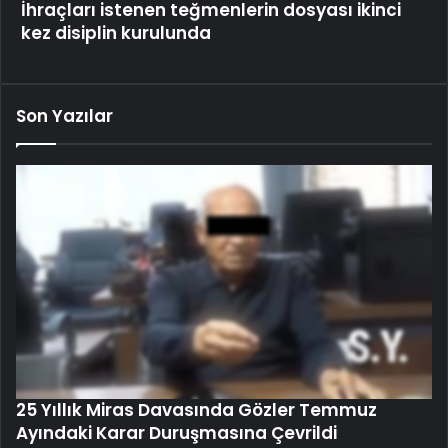
İhraçları istenen teğmenlerin dosyası ikinci
kez disiplin kurulunda
Son Yazılar
25 Yıllık Miras Davasında Gözler Temmuz
Ayındaki Karar Duruşmasına Çevrildi