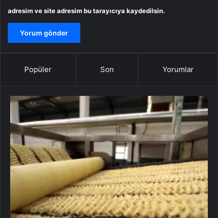
adresim ve site adresim bu tarayıcıya kaydedilsin.
Popüler
Son
Yorumlar