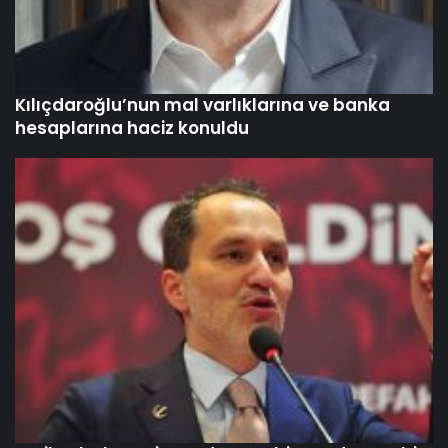
Kılıçdaroğlu’nun mal varlıklarına ve banka
hesaplarına haciz konuldu