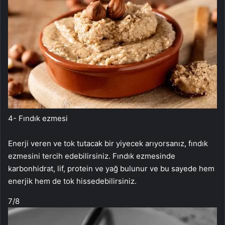
4- Fındık ezmesi
Enerji veren ve tok tutacak bir yiyecek arıyorsanız, fındık
ezmesini tercih edebilirsiniz. Fındık ezmesinde
karbonhidrat, lif, protein ve yağ bulunur ve bu sayede hem
enerjik hem de tok hissedebilirsiniz.
7
/8