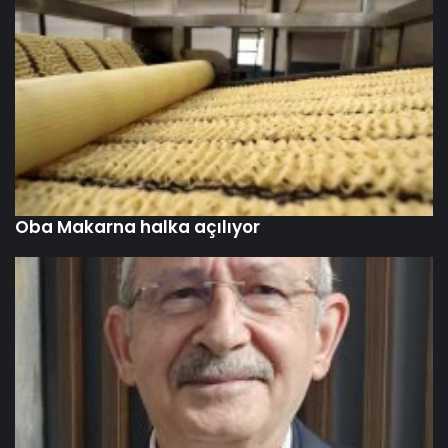
Oba Makarna halka açılıyor