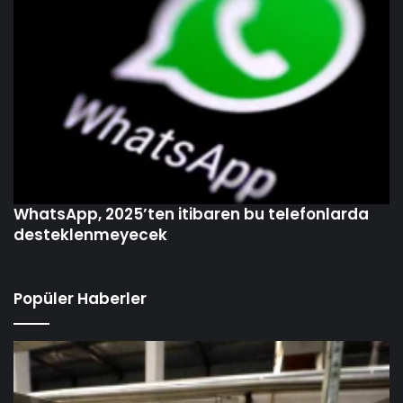
WhatsApp, 2025’ten itibaren bu telefonlarda
desteklenmeyecek
Popüler Haberler