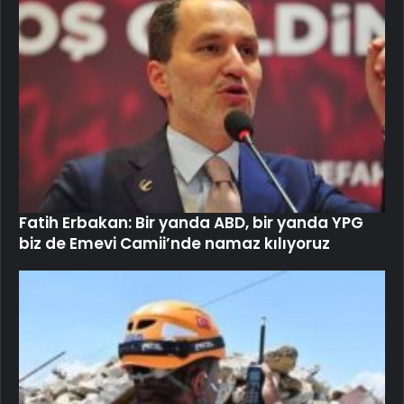
Fatih Erbakan: Bir yanda ABD, bir yanda YPG
biz de Emevi Camii’nde namaz kılıyoruz