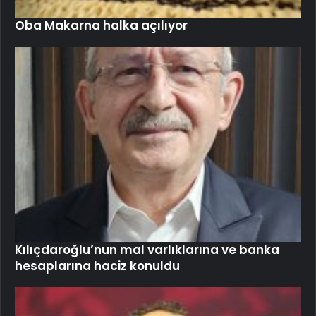
Oba Makarna halka açılıyor
Kılıçdaroğlu’nun mal varlıklarına ve banka
hesaplarına haciz konuldu