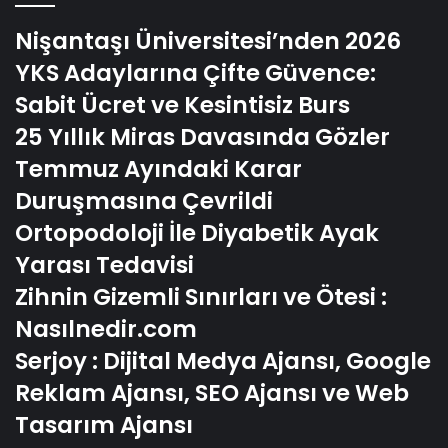
Nişantaşı Üniversitesi’nden 2026
YKS Adaylarına Çifte Güvence:
Sabit Ücret ve Kesintisiz Burs
25 Yıllık Miras Davasında Gözler
Temmuz Ayındaki Karar
Duruşmasına Çevrildi
Ortopodoloji İle Diyabetik Ayak
Yarası Tedavisi
Zihnin Gizemli Sınırları ve Ötesi :
Nasılnedir.com
Serjoy : Dijital Medya Ajansı, Google
Reklam Ajansı, SEO Ajansı ve Web
Tasarım Ajansı