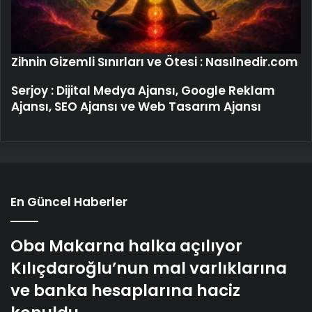
Zihnin Gizemli Sınırları ve Ötesi : Nasılnedir.com
Serjoy : Dijital Medya Ajansı, Google Reklam
Ajansı, SEO Ajansı ve Web Tasarım Ajansı
En Güncel Haberler
Oba Makarna halka açılıyor
Kılıçdaroğlu’nun mal varlıklarına
ve banka hesaplarına haciz