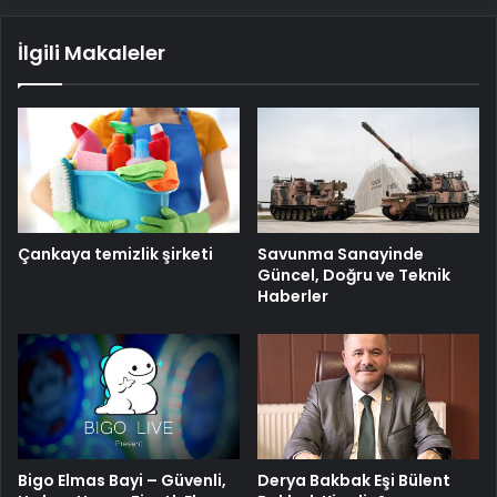
İlgili Makaleler
Savunma Sanayinde
Çankaya temizlik şirketi
Güncel, Doğru ve Teknik
Haberler
Bigo Elmas Bayi – Güvenli,
Derya Bakbak Eşi Bülent