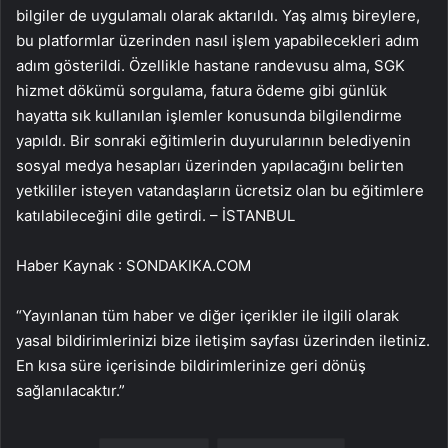
bilgiler de uygulamalı olarak aktarıldı. Yaş almış bireylere,
bu platformlar üzerinden nasıl işlem yapabilecekleri adım
adım gösterildi. Özellikle hastane randevusu alma, SGK
hizmet dökümü sorgulama, fatura ödeme gibi günlük
hayatta sık kullanılan işlemler konusunda bilgilendirme
yapıldı. Bir sonraki eğitimlerin duyurularının belediyenin
sosyal medya hesapları üzerinden yapılacağını belirten
yetkililer isteyen vatandaşların ücretsiz olan bu eğitimlere
katılabileceğini dile getirdi. – İSTANBUL
Haber Kaynak : SONDAKIKA.COM
“Yayınlanan tüm haber ve diğer içerikler ile ilgili olarak
yasal bildirimlerinizi bize iletişim sayfası üzerinden iletiniz.
En kısa süre içerisinde bildirimlerinize geri dönüş
sağlanılacaktır.”