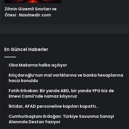
Zihnin Gizemli Sınırları ve
Ötesi : Nasılnedir.com
En Güncel Haberler
Oba Makarna halka açılıyor
Kılıçdaroğlu’nun mal varlıklarına ve banka hesaplarına
haciz konuldu
Fatih Erbakan: Bir yanda ABD, bir yanda YPG biz de
Emevi Camii’nde namaz kılıyoruz
İktidar, AFAD personeline kapıları kapattı…
Cumhurbaşkanı Erdoğan: Türkiye Savunma Sanayi
Alanında Destan Yazıyor