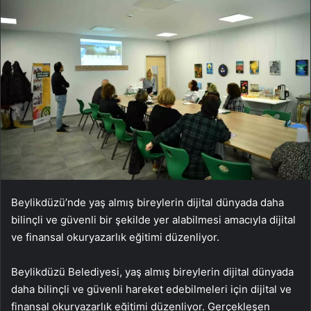
Beylikdüzü’nde yaş almış bireylerin dijital dünyada daha
bilinçli ve güvenli bir şekilde yer alabilmesi amacıyla dijital
ve finansal okuryazarlık eğitimi düzenliyor.
Beylikdüzü Belediyesi, yaş almış bireylerin dijital dünyada
daha bilinçli ve güvenli hareket edebilmeleri için dijital ve
finansal okuryazarlık eğitimi düzenliyor. Gerçekleşen