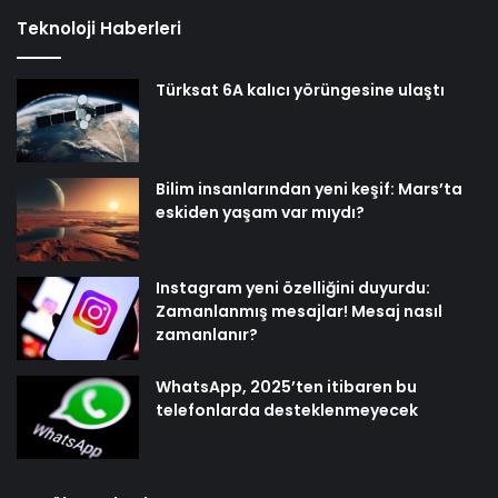
Teknoloji Haberleri
Türksat 6A kalıcı yörüngesine ulaştı
Bilim insanlarından yeni keşif: Mars’ta
eskiden yaşam var mıydı?
Instagram yeni özelliğini duyurdu:
Zamanlanmış mesajlar! Mesaj nasıl
zamanlanır?
WhatsApp, 2025’ten itibaren bu
telefonlarda desteklenmeyecek