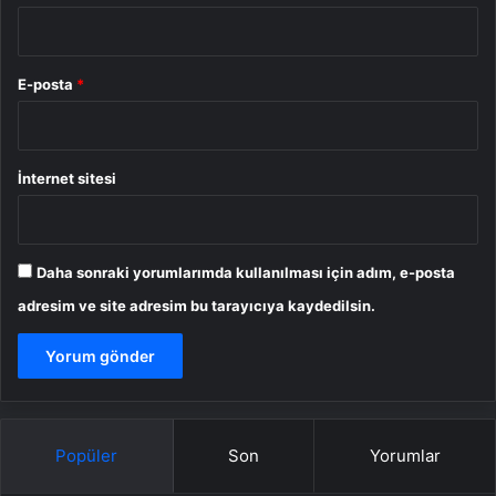
E-posta
*
İnternet sitesi
Daha sonraki yorumlarımda kullanılması için adım, e-posta
adresim ve site adresim bu tarayıcıya kaydedilsin.
Popüler
Son
Yorumlar