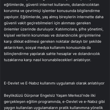
eğitimlerde, güvenli internet kullanımı, dolandırıcılıktan
korunma ve çevrimiçi işlemler konusunda bilgilendirme
yapılıyor. Eğitimlerde, yaş almış bireylerin internette daha
güvenli vakit geçirebilmeleri için alınması gereken
önlemler üzerinde duruluyor. Katılımcılara, şifre yönetimi,
kişisel verilerin korunması ve dolandırıcılık girişimlerine
karşı dikkat edilmesi gereken noktalar detaylı bir şekilde
aktarılırken, sosyal medya kullanımı konusunda da
bilinçlendirme yapılarak sahte hesaplar ve dolandırıcılık
tuzaklarına karşı nasıl korunabilecekleri anlatılıyor.
E-Devlet ve E-Nabız kullanımı uygulamalı olarak anlatılıyor
Beylikdüzü Gürpınar Engelsiz Yaşam Merkezi’nde ilki
gerçekleşen eğitim programında, e-Devlet ve e-Nabız gibi
yaygın kullanılan uygulamaların pratik kullanımına yönelik