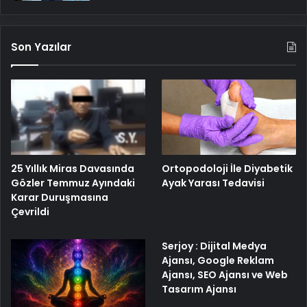
Son Yazılar
25 Yıllık Miras Davasında
Ortopodoloji İle Diyabetik
Gözler Temmuz Ayındaki
Ayak Yarası Tedavisi
Karar Duruşmasına
Çevrildi
Serjoy : Dijital Medya
Ajansı, Google Reklam
Ajansı, SEO Ajansı ve Web
Tasarım Ajansı