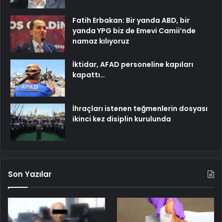
Fatih Erbakan: Bir yanda ABD, bir
yanda YPG biz de Emevi Camii’nde
namaz kılıyoruz
İktidar, AFAD personeline kapıları
kapattı…
İhraçları istenen teğmenlerin dosyası
ikinci kez disiplin kurulunda
Son Yazılar