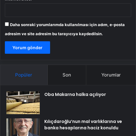
Daha sonraki yorumlarımda kullanılması için adım, e-posta
adresim ve site adresim bu tarayıcıya kaydedilsin.
Popüler
Son
Yorumlar
Oba Makarna halka açılıyor
Kılıçdaroğlu’nun mal varlıklarına ve
banka hesaplarına haciz konuldu