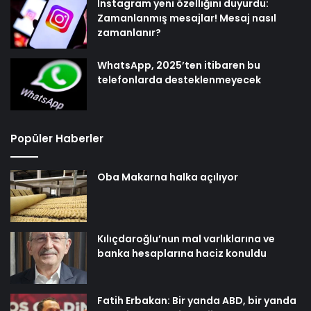
Instagram yeni özelliğini duyurdu:
Zamanlanmış mesajlar! Mesaj nasıl
zamanlanır?
WhatsApp, 2025’ten itibaren bu
telefonlarda desteklenmeyecek
Popüler Haberler
Oba Makarna halka açılıyor
Kılıçdaroğlu’nun mal varlıklarına ve
banka hesaplarına haciz konuldu
Fatih Erbakan: Bir yanda ABD, bir yanda