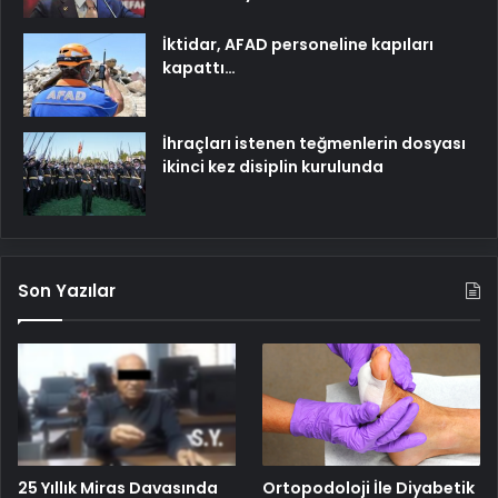
İktidar, AFAD personeline kapıları
kapattı…
İhraçları istenen teğmenlerin dosyası
ikinci kez disiplin kurulunda
Son Yazılar
25 Yıllık Miras Davasında
Ortopodoloji İle Diyabetik