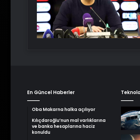
En Güncel Haberler
Teknolo
Oba Makarna halka açılıyor
Kılıçdaroğlu’nun mal varlıklarına
ve banka hesaplarına haciz
konuldu