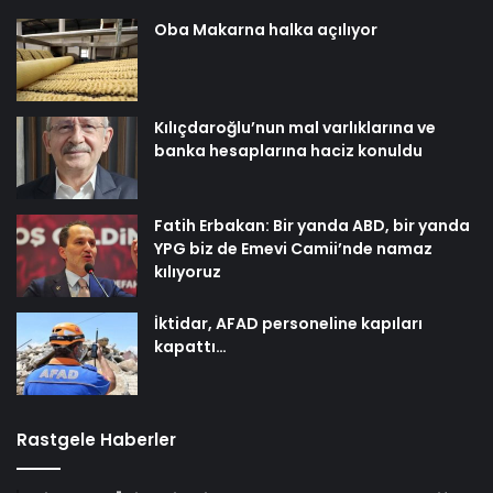
Oba Makarna halka açılıyor
Kılıçdaroğlu’nun mal varlıklarına ve
banka hesaplarına haciz konuldu
Fatih Erbakan: Bir yanda ABD, bir yanda
YPG biz de Emevi Camii’nde namaz
kılıyoruz
İktidar, AFAD personeline kapıları
kapattı…
Rastgele Haberler