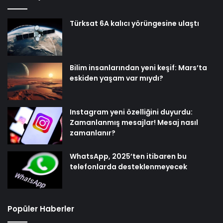
Türksat 6A kalıcı yörüngesine ulaştı
Bilim insanlarından yeni keşif: Mars’ta
eskiden yaşam var mıydı?
Instagram yeni özelliğini duyurdu:
Zamanlanmış mesajlar! Mesaj nasıl
zamanlanır?
WhatsApp, 2025’ten itibaren bu
telefonlarda desteklenmeyecek
Popüler Haberler