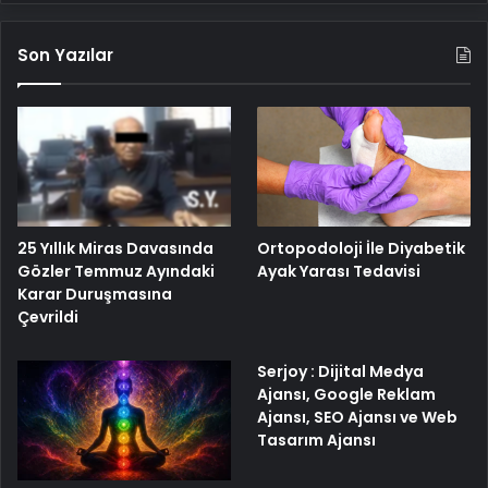
Son Yazılar
25 Yıllık Miras Davasında
Ortopodoloji İle Diyabetik
Gözler Temmuz Ayındaki
Ayak Yarası Tedavisi
Karar Duruşmasına
Çevrildi
Serjoy : Dijital Medya
Ajansı, Google Reklam
Ajansı, SEO Ajansı ve Web
Tasarım Ajansı