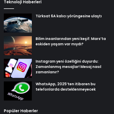
Teknoloji Haberleri
Türksat 6A kalıcı yörüngesine ulaştı
Bilim insanlarından yeni keşif: Mars’ta
eskiden yaşam var mıydı?
Instagram yeni özelliğini duyurdu:
Zamanlanmış mesajlar! Mesaj nasıl
zamanlanır?
WhatsApp, 2025’ten itibaren bu
telefonlarda desteklenmeyecek
Popüler Haberler