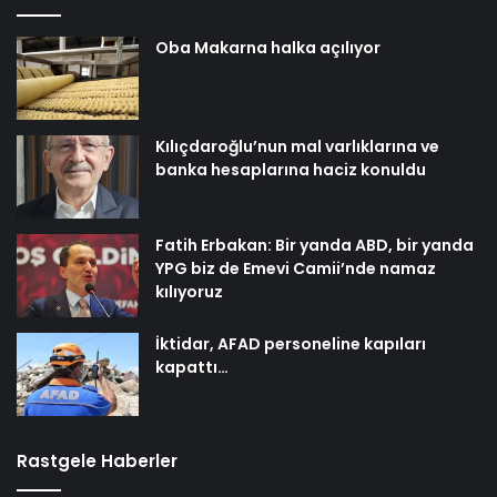
Oba Makarna halka açılıyor
Kılıçdaroğlu’nun mal varlıklarına ve
banka hesaplarına haciz konuldu
Fatih Erbakan: Bir yanda ABD, bir yanda
YPG biz de Emevi Camii’nde namaz
kılıyoruz
İktidar, AFAD personeline kapıları
kapattı…
Rastgele Haberler