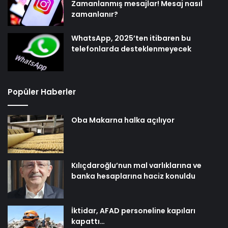
Zamanlanmış mesajlar! Mesaj nasıl
zamanlanır?
WhatsApp, 2025’ten itibaren bu
telefonlarda desteklenmeyecek
Popüler Haberler
Oba Makarna halka açılıyor
Kılıçdaroğlu’nun mal varlıklarına ve
banka hesaplarına haciz konuldu
İktidar, AFAD personeline kapıları
kapattı…