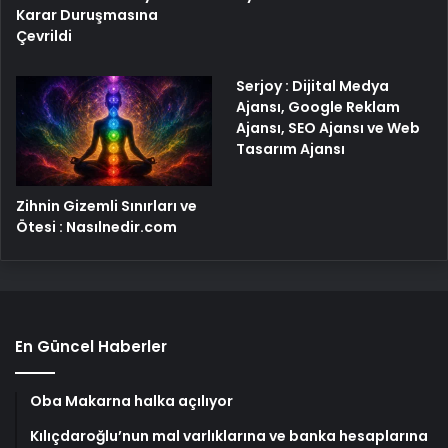
Karar Duruşmasına
Çevrildi
Serjoy : Dijital Medya
Ajansı, Google Reklam
Ajansı, SEO Ajansı ve Web
Tasarım Ajansı
Zihnin Gizemli Sınırları ve
Ötesi : Nasılnedir.com
En Güncel Haberler
Oba Makarna halka açılıyor
Kılıçdaroğlu’nun mal varlıklarına ve banka hesaplarına