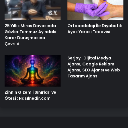
25 Yıllık Miras Davasında
Ortopodoloji İle Diyabetik
Gözler Temmuz Ayındaki
Ayak Yarası Tedavisi
Karar Duruşmasına
Çevrildi
Serjoy : Dijital Medya
Ajansı, Google Reklam
Ajansı, SEO Ajansı ve Web
Tasarım Ajansı
Zihnin Gizemli Sınırları ve
Ötesi : Nasılnedir.com