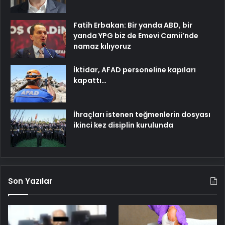
Fatih Erbakan: Bir yanda ABD, bir
yanda YPG biz de Emevi Camii’nde
namaz kılıyoruz
İktidar, AFAD personeline kapıları
kapattı…
İhraçları istenen teğmenlerin dosyası
ikinci kez disiplin kurulunda
Son Yazılar