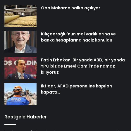
Oba Makarna halka açılıyor
Kılıçdaroğlu’nun mal varlıklarına ve
banka hesaplarına haciz konuldu
Fatih Erbakan: Bir yanda ABD, bir yanda
YPG biz de Emevi Camii’nde namaz
kılıyoruz
İktidar, AFAD personeline kapıları
kapattı…
Rastgele Haberler