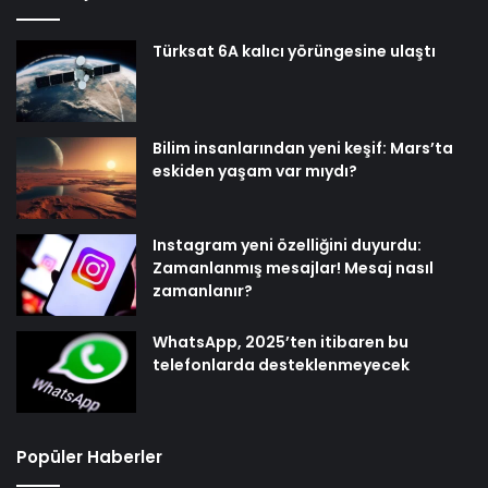
Türksat 6A kalıcı yörüngesine ulaştı
Bilim insanlarından yeni keşif: Mars’ta
eskiden yaşam var mıydı?
Instagram yeni özelliğini duyurdu:
Zamanlanmış mesajlar! Mesaj nasıl
zamanlanır?
WhatsApp, 2025’ten itibaren bu
telefonlarda desteklenmeyecek
Popüler Haberler