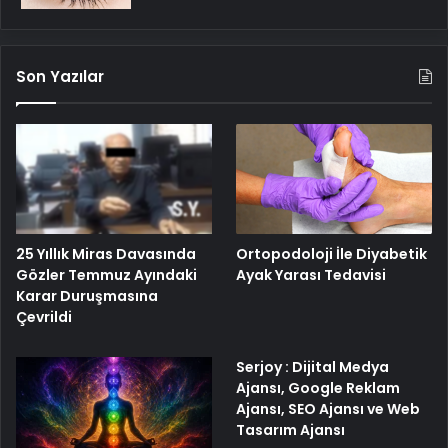
Son Yazılar
25 Yıllık Miras Davasında
Ortopodoloji İle Diyabetik
Gözler Temmuz Ayındaki
Ayak Yarası Tedavisi
Karar Duruşmasına
Çevrildi
Serjoy : Dijital Medya
Ajansı, Google Reklam
Ajansı, SEO Ajansı ve Web
Tasarım Ajansı