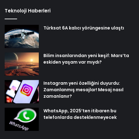
Teknoloji Haberleri
Türksat 6A kalıcı yörüngesine ulaştı
Bilim insanlarından yeni keşif: Mars’ta
eskiden yaşam var mıydı?
Instagram yeni özelliğini duyurdu:
Zamanlanmış mesajlar! Mesaj nasıl
zamanlanır?
WhatsApp, 2025’ten itibaren bu
telefonlarda desteklenmeyecek