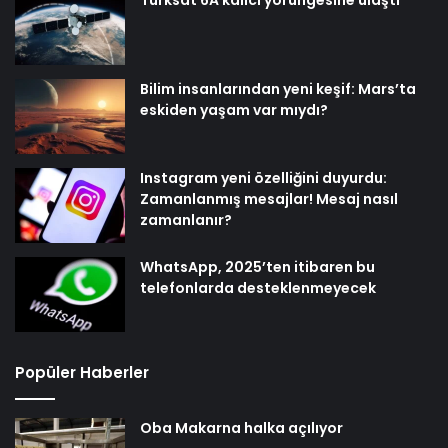
Bilim insanlarından yeni keşif: Mars’ta
eskiden yaşam var mıydı?
Instagram yeni özelliğini duyurdu:
Zamanlanmış mesajlar! Mesaj nasıl
zamanlanır?
WhatsApp, 2025’ten itibaren bu
telefonlarda desteklenmeyecek
Popüler Haberler
Oba Makarna halka açılıyor