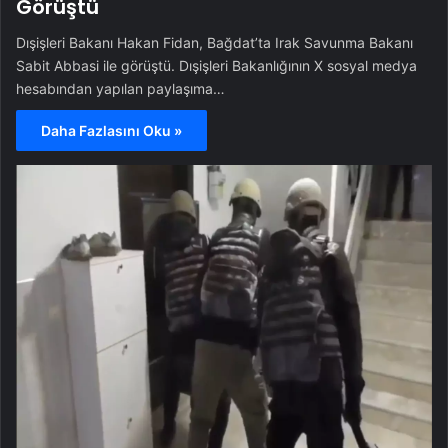
Görüştü
Dışişleri Bakanı Hakan Fidan, Bağdat’ta Irak Savunma Bakanı
Sabit Abbasi ile görüştü. Dışişleri Bakanlığının X sosyal medya
hesabından yapılan paylaşıma…
Daha Fazlasını Oku »