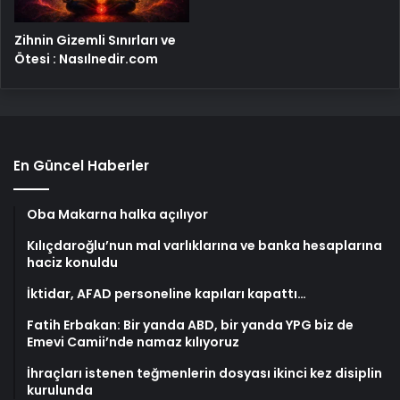
Zihnin Gizemli Sınırları ve
Ötesi : Nasılnedir.com
En Güncel Haberler
Oba Makarna halka açılıyor
Kılıçdaroğlu’nun mal varlıklarına ve banka hesaplarına
haciz konuldu
İktidar, AFAD personeline kapıları kapattı…
Fatih Erbakan: Bir yanda ABD, bir yanda YPG biz de
Emevi Camii’nde namaz kılıyoruz
İhraçları istenen teğmenlerin dosyası ikinci kez disiplin
kurulunda