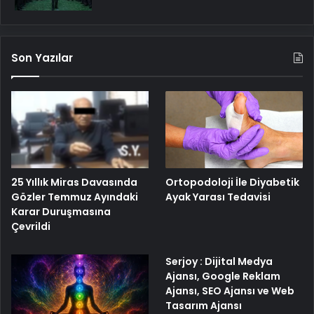
Son Yazılar
25 Yıllık Miras Davasında
Ortopodoloji İle Diyabetik
Gözler Temmuz Ayındaki
Ayak Yarası Tedavisi
Karar Duruşmasına
Çevrildi
Serjoy : Dijital Medya
Ajansı, Google Reklam
Ajansı, SEO Ajansı ve Web
Tasarım Ajansı