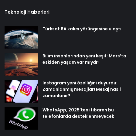
Teknoloji Haberleri
Türksat 6A kalıcı yörüngesine ulaştı
Bilim insanlarından yeni keşif: Mars’ta
eskiden yaşam var mıydı?
Instagram yeni özelliğini duyurdu:
Zamanlanmış mesajlar! Mesaj nasıl
zamanlanır?
WhatsApp, 2025’ten itibaren bu
telefonlarda desteklenmeyecek