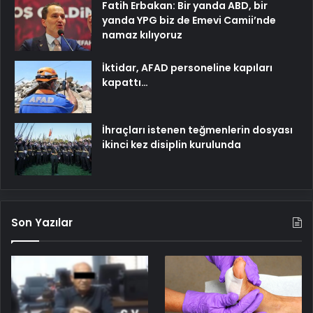
Fatih Erbakan: Bir yanda ABD, bir
yanda YPG biz de Emevi Camii’nde
namaz kılıyoruz
İktidar, AFAD personeline kapıları
kapattı…
İhraçları istenen teğmenlerin dosyası
ikinci kez disiplin kurulunda
Son Yazılar