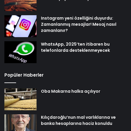
Instagram yeni özelliğini duyurdu:
Zamanlanmış mesajlar! Mesaj nasıl
zamanlanır?
WhatsApp, 2025’ten itibaren bu
telefonlarda desteklenmeyecek
Popüler Haberler
Oba Makarna halka açılıyor
Kılıçdaroğlu’nun mal varlıklarına ve
banka hesaplarına haciz konuldu