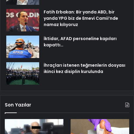
Fatih Erbakan: Bir yanda ABD, bir
yanda YPG biz de Emevi Camii’nde
namaz kılıyoruz
İktidar, AFAD personeline kapıları
kapattı…
İhraçları istenen teğmenlerin dosyası
ikinci kez disiplin kurulunda
Son Yazılar