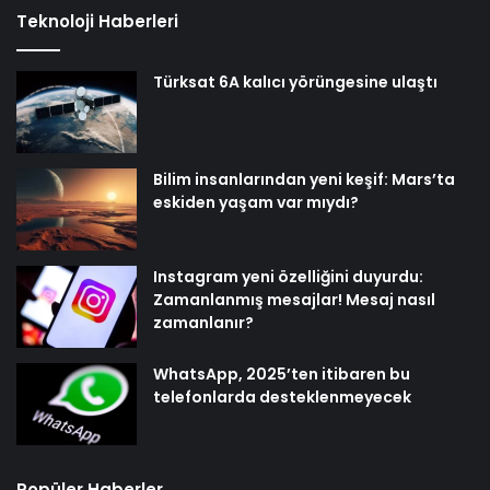
Teknoloji Haberleri
Türksat 6A kalıcı yörüngesine ulaştı
Bilim insanlarından yeni keşif: Mars’ta
eskiden yaşam var mıydı?
Instagram yeni özelliğini duyurdu:
Zamanlanmış mesajlar! Mesaj nasıl
zamanlanır?
WhatsApp, 2025’ten itibaren bu
telefonlarda desteklenmeyecek
Popüler Haberler