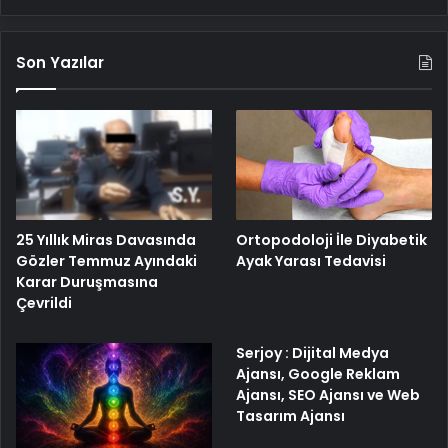
Son Yazılar
25 Yıllık Miras Davasında
Ortopodoloji İle Diyabetik
Gözler Temmuz Ayındaki
Ayak Yarası Tedavisi
Karar Duruşmasına
Çevrildi
Serjoy : Dijital Medya
Ajansı, Google Reklam
Ajansı, SEO Ajansı ve Web
Tasarım Ajansı