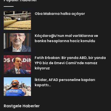
Oba Makarna halka açılıyor
Kılıçdaroğlu’nun mal varlıklarına ve
banka hesaplarına haciz konuldu
Fatih Erbakan: Bir yanda ABD, bir yanda
YPG biz de Emevi Camii’nde namaz
kılıyoruz
İktidar, AFAD personeline kapıları
kapattı…
Rastgele Haberler