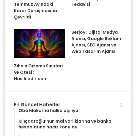
Temmuz Ayındaki
Tedavisi
Karar Duruşmasına
Çevrildi
Serjoy : Dijital Medya
Ajansı, Google Reklam
Ajansı, SEO Ajansı ve
Web Tasarım Ajansı
Zihnin Gizemli Sınırları
ve Ötesi :
Nasılnedir.com
En Güncel Haberler
Oba Makarna halka açılıyor
Kılıçdaroğlu’nun mal varlıklarına ve banka
hesaplarına haciz konuldu