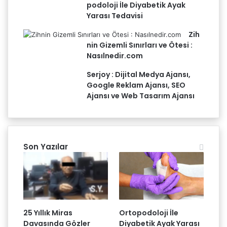
podoloji İle Diyabetik Ayak
Yarası Tedavisi
Zih
nin Gizemli Sınırları ve Ötesi :
Nasılnedir.com
Serjoy : Dijital Medya Ajansı,
Google Reklam Ajansı, SEO
Ajansı ve Web Tasarım Ajansı
Son Yazılar
25 Yıllık Miras
Ortopodoloji İle
Davasında Gözler
Diyabetik Ayak Yarası