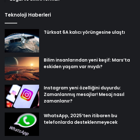
Teknoloji Haberleri
Türksat 6A kalıcı yörüngesine ulaştı
Bilim insanlarından yeni keşif: Mars’ta
eskiden yaşam var mıydı?
Instagram yeni özelliğini duyurdu:
Zamanlanmış mesajlar! Mesaj nasıl
zamanlanır?
WhatsApp, 2025’ten itibaren bu
telefonlarda desteklenmeyecek