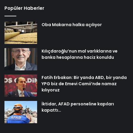
Popüler Haberler
Oba Makarna halka açılıyor
Kılıçdaroğlu’nun mal varlıklarına ve
banka hesaplarına haciz konuldu
Fatih Erbakan: Bir yanda ABD, bir yanda
YPG biz de Emevi Camii’nde namaz
kılıyoruz
İktidar, AFAD personeline kapıları
kapattı…