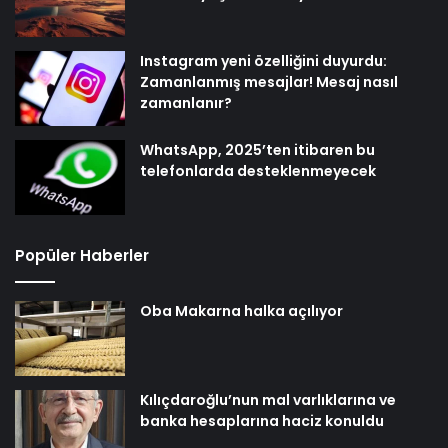
Instagram yeni özelliğini duyurdu:
Zamanlanmış mesajlar! Mesaj nasıl
zamanlanır?
WhatsApp, 2025’ten itibaren bu
telefonlarda desteklenmeyecek
Popüler Haberler
Oba Makarna halka açılıyor
Kılıçdaroğlu’nun mal varlıklarına ve
banka hesaplarına haciz konuldu