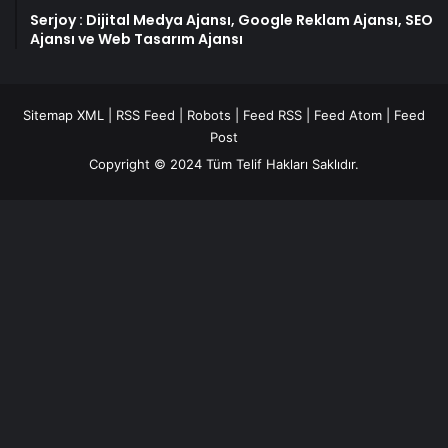
Serjoy : Dijital Medya Ajansı, Google Reklam Ajansı, SEO
Ajansı ve Web Tasarım Ajansı
Sitemap XML
|
RSS Feed
|
Robots
|
Feed RSS
|
Feed Atom
|
Feed
Post
Copyright © 2024 Tüm Telif Hakları Saklıdır.