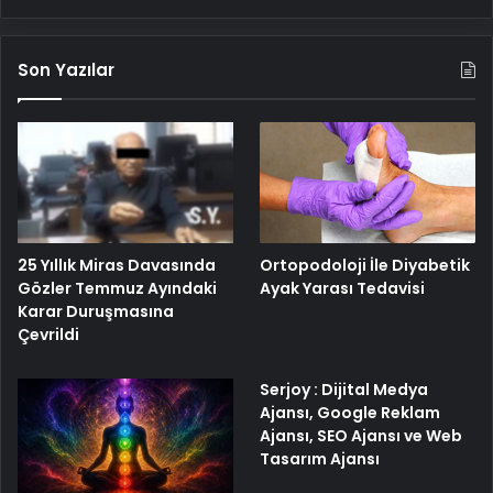
Son Yazılar
25 Yıllık Miras Davasında
Ortopodoloji İle Diyabetik
Gözler Temmuz Ayındaki
Ayak Yarası Tedavisi
Karar Duruşmasına
Çevrildi
Serjoy : Dijital Medya
Ajansı, Google Reklam
Ajansı, SEO Ajansı ve Web
Tasarım Ajansı