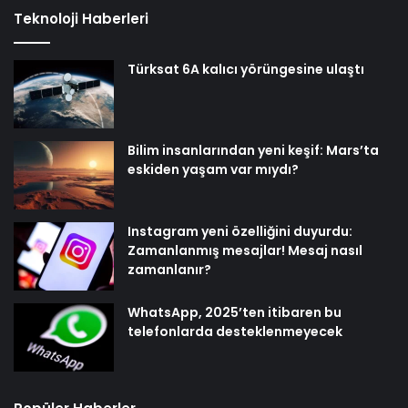
Teknoloji Haberleri
Türksat 6A kalıcı yörüngesine ulaştı
Bilim insanlarından yeni keşif: Mars’ta
eskiden yaşam var mıydı?
Instagram yeni özelliğini duyurdu:
Zamanlanmış mesajlar! Mesaj nasıl
zamanlanır?
WhatsApp, 2025’ten itibaren bu
telefonlarda desteklenmeyecek