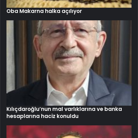
Oba Makarna halka açılıyor
Kılıçdaroğlu’nun mal varlıklarına ve banka
hesaplarına haciz konuldu