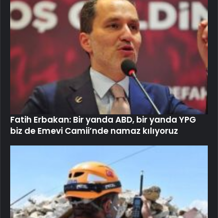
Fatih Erbakan: Bir yanda ABD, bir yanda YPG
biz de Emevi Camii’nde namaz kılıyoruz