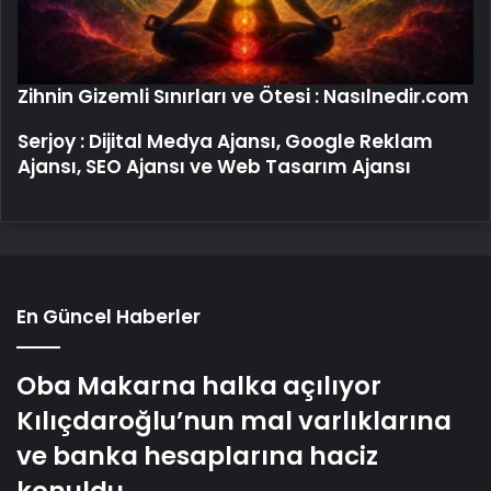
Zihnin Gizemli Sınırları ve Ötesi : Nasılnedir.com
Serjoy : Dijital Medya Ajansı, Google Reklam
Ajansı, SEO Ajansı ve Web Tasarım Ajansı
En Güncel Haberler
Oba Makarna halka açılıyor
Kılıçdaroğlu’nun mal varlıklarına
ve banka hesaplarına haciz