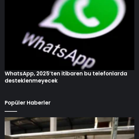
WhatsApp, 2025’ten itibaren bu telefonlarda
desteklenmeyecek
Popüler Haberler