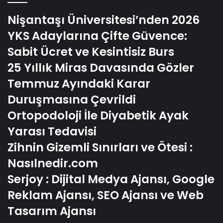
Nişantaşı Üniversitesi’nden 2026
YKS Adaylarına Çifte Güvence:
Sabit Ücret ve Kesintisiz Burs
25 Yıllık Miras Davasında Gözler
Temmuz Ayındaki Karar
Duruşmasına Çevrildi
Ortopodoloji İle Diyabetik Ayak
Yarası Tedavisi
Zihnin Gizemli Sınırları ve Ötesi :
Nasılnedir.com
Serjoy : Dijital Medya Ajansı, Google
Reklam Ajansı, SEO Ajansı ve Web
Tasarım Ajansı