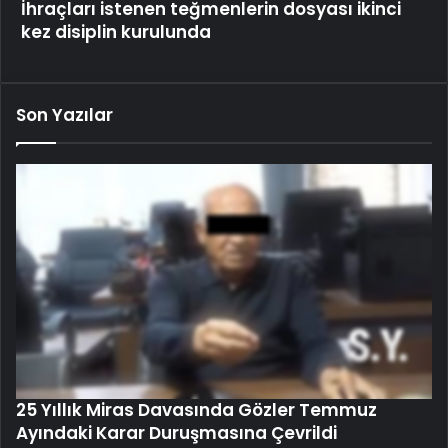
İhraçları istenen teğmenlerin dosyası ikinci
kez disiplin kurulunda
Son Yazılar
25 Yıllık Miras Davasında Gözler Temmuz
Ayındaki Karar Duruşmasına Çevrildi