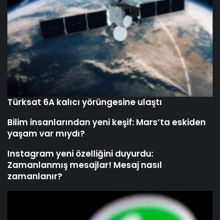
Türksat 6A kalıcı yörüngesine ulaştı
Bilim insanlarından yeni keşif: Mars’ta eskiden
yaşam var mıydı?
Instagram yeni özelliğini duyurdu:
Zamanlanmış mesajlar! Mesaj nasıl
zamanlanır?