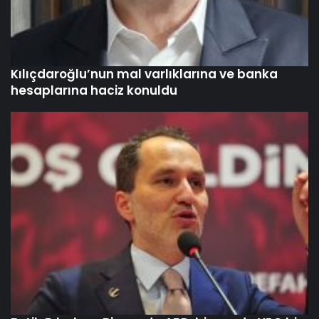
Kılıçdaroğlu’nun mal varlıklarına ve banka
hesaplarına haciz konuldu