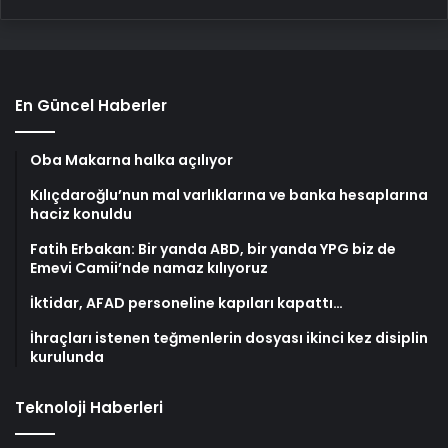
En Güncel Haberler
Oba Makarna halka açılıyor
Kılıçdaroğlu’nun mal varlıklarına ve banka hesaplarına
haciz konuldu
Fatih Erbakan: Bir yanda ABD, bir yanda YPG biz de
Emevi Camii’nde namaz kılıyoruz
İktidar, AFAD personeline kapıları kapattı…
İhraçları istenen teğmenlerin dosyası ikinci kez disiplin
kurulunda
Teknoloji Haberleri