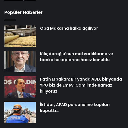
Popüler Haberler
Oba Makarna halka açılıyor
Kılıçdaroğlu’nun mal varlıklarına ve
banka hesaplarına haciz konuldu
Fatih Erbakan: Bir yanda ABD, bir yanda
YPG biz de Emevi Camii’nde namaz
kılıyoruz
İktidar, AFAD personeline kapıları
kapattı…