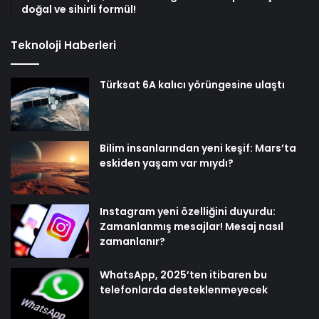
doğal ve sihirli formül!
Teknoloji Haberleri
Türksat 6A kalıcı yörüngesine ulaştı
Bilim insanlarından yeni keşif: Mars’ta
eskiden yaşam var mıydı?
Instagram yeni özelliğini duyurdu:
Zamanlanmış mesajlar! Mesaj nasıl
zamanlanır?
WhatsApp, 2025’ten itibaren bu
telefonlarda desteklenmeyecek