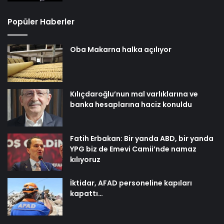
Popüler Haberler
Oba Makarna halka açılıyor
Kılıçdaroğlu’nun mal varlıklarına ve
banka hesaplarına haciz konuldu
Fatih Erbakan: Bir yanda ABD, bir yanda
YPG biz de Emevi Camii’nde namaz
kılıyoruz
İktidar, AFAD personeline kapıları
kapattı…