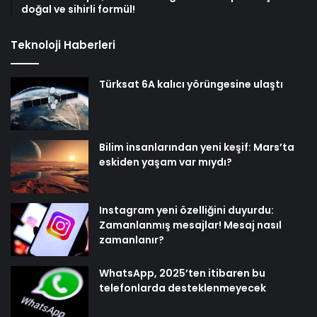
doğal ve sihirli formül!
Teknoloji Haberleri
Türksat 6A kalıcı yörüngesine ulaştı
Bilim insanlarından yeni keşif: Mars’ta
eskiden yaşam var mıydı?
Instagram yeni özelliğini duyurdu:
Zamanlanmış mesajlar! Mesaj nasıl
zamanlanır?
WhatsApp, 2025’ten itibaren bu
telefonlarda desteklenmeyecek