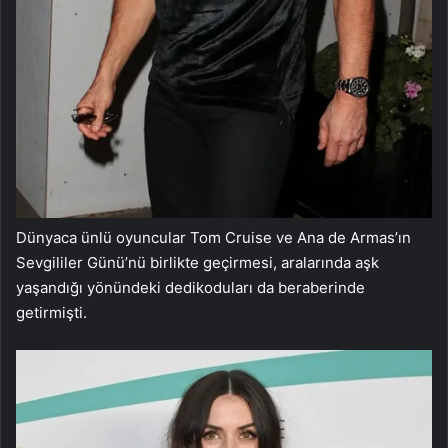
Dünyaca ünlü oyuncular Tom Cruise ve Ana de Armas’ın
Sevgililer Günü’nü birlikte geçirmesi, aralarında aşk
yaşandığı yönündeki dedikoduları da beraberinde
getirmişti.