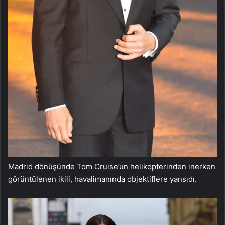
Madrid dönüşünde Tom Cruise’un helikopterinden inerken
görüntülenen ikili, havalimanında objektiflere yansıdı.