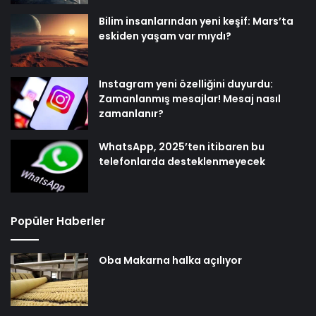
Bilim insanlarından yeni keşif: Mars’ta
eskiden yaşam var mıydı?
Instagram yeni özelliğini duyurdu:
Zamanlanmış mesajlar! Mesaj nasıl
zamanlanır?
WhatsApp, 2025’ten itibaren bu
telefonlarda desteklenmeyecek
Popüler Haberler
Oba Makarna halka açılıyor