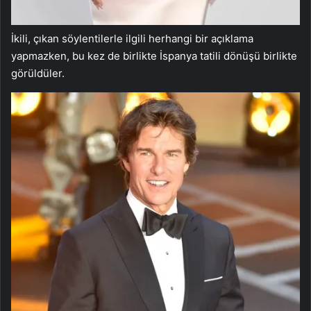
İkili, çıkan söylentilerle ilgili herhangi bir açıklama
yapmazken, bu kez de birlikte İspanya tatili dönüşü birlikte
görüldüler.