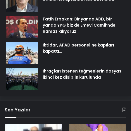
Fatih Erbakan: Bir yanda ABD, bir
yanda YPG biz de Emevi Camii’nde
namaz kılıyoruz
İktidar, AFAD personeline kapıları
kapattı…
İhraçları istenen teğmenlerin dosyası
ikinci kez disiplin kurulunda
Son Yazılar