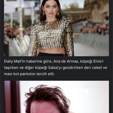
Daily Mail’in haberine göre, Ana de Armas, köpeği Elvis’i
taşırken ve diğer köpeği Salsa’yı gezdirirken deri ceket ve
mavi kot pantolon tercih etti.